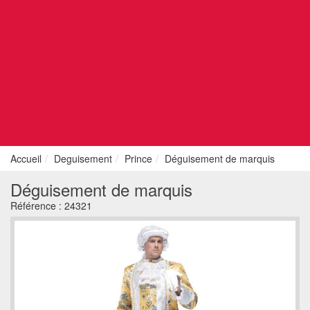
Accueil
Deguisement
Prince
Déguisement de marquis
Déguisement de marquis
Référence :
24321