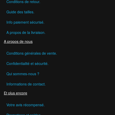
Conditions de retour.
Guide des tailles.
Info paiement sécurisé.
A propos de la livraison.
A propos de nous
Conditions générales de vente.
Confidentialité et sécurité.
Qui sommes-nous ?
Informations de contact.
Et plus encore
Votre avis récompensé.
Promotions et soldes