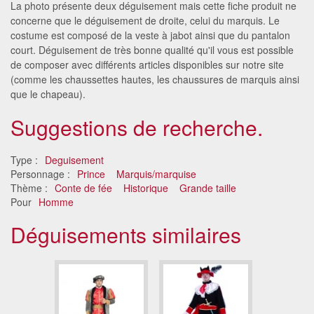
La photo présente deux déguisement mais cette fiche produit ne
concerne que le déguisement de droite, celui du marquis. Le
costume est composé de la veste à jabot ainsi que du pantalon
court. Déguisement de très bonne qualité qu'il vous est possible
de composer avec différents articles disponibles sur notre site
(comme les chaussettes hautes, les chaussures de marquis ainsi
que le chapeau).
Suggestions de recherche.
Type :
Deguisement
Personnage :
Prince
Marquis/marquise
Thème :
Conte de fée
Historique
Grande taille
Pour
Homme
Déguisements similaires