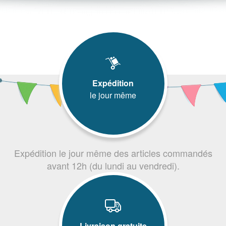
Expédition
le jour même
Expédition le jour même des articles commandés
avant 12h (du lundi au vendredi).
Livraison gratuite