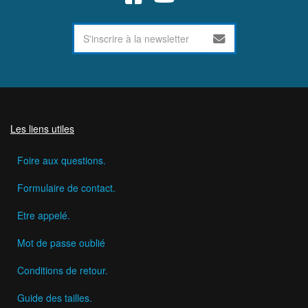
Les liens utiles
Foire aux questions.
Formulaire de contact.
Etre appelé.
Mot de passe oublié
Conditions de retour.
Guide des tailles.