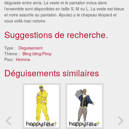
déguisée entre amis. La veste et le pantalon inclus dans
l'ensemble sont disponibles en taille S, M ou L. La veste est bleue
et noire assortie au pantalon. Ajoutez-y le chapeau léopard et
vous voilà mac notoire.
Suggestions de recherche.
Type :
Deguisement
Thème :
Bling bling/Pimp
Pour
Homme
Déguisements similaires