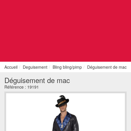
Accueil
Deguisement
Bling bling/pimp
Déguisement de mac
Déguisement de mac
Référence :
19191