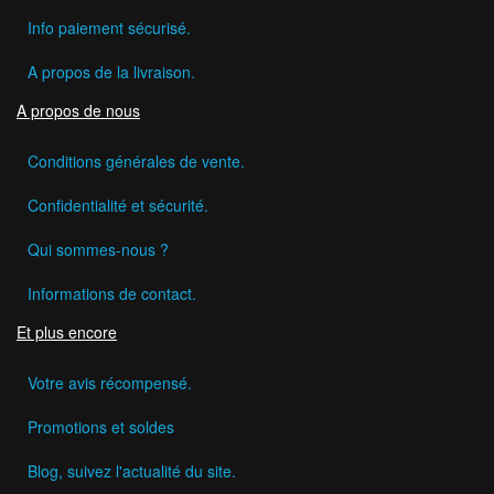
Info paiement sécurisé.
A propos de la livraison.
A propos de nous
Conditions générales de vente.
Confidentialité et sécurité.
Qui sommes-nous ?
Informations de contact.
Et plus encore
Votre avis récompensé.
Promotions et soldes
Blog, suivez l'actualité du site.