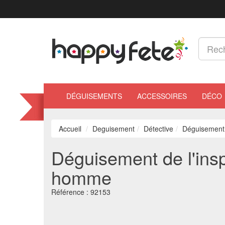
DÉGUISEMENTS
ACCESSOIRES
DÉCO
Accueil
Deguisement
Détective
Déguisement 
Déguisement de l'ins
homme
Référence :
92153