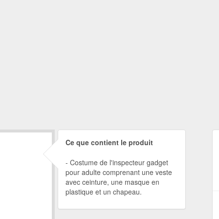
Ce que contient le produit
Costume de l'inspecteur gadget
pour adulte comprenant une veste
avec ceinture, une masque en
plastique et un chapeau.