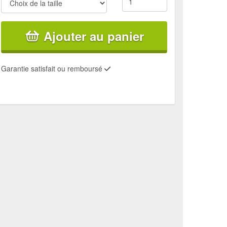
Ajouter au panier
Garantie satisfait ou remboursé