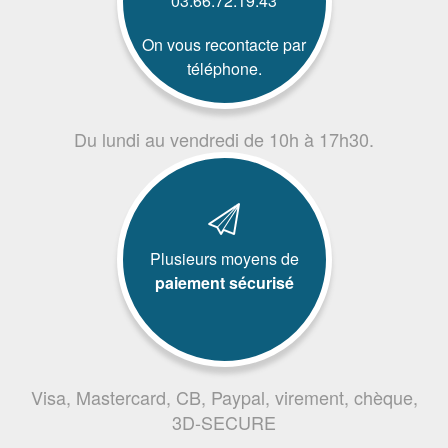
03.66.72.19.43
On vous recontacte par
téléphone.
Du lundi au vendredi de 10h à 17h30.
Plusieurs moyens de
paiement sécurisé
Visa, Mastercard, CB, Paypal, virement, chèque,
3D-SECURE