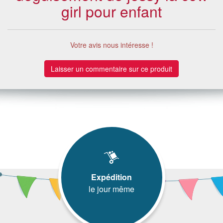
girl pour enfant
Votre avis nous intéresse !
Laisser un commentaire sur ce produit
Expédition
le jour même