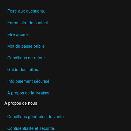
Foire aux questions.
Formulaire de contact.
Etre appelé.
Mot de passe oublié
Conditions de retour.
Guide des tailles.
Info paiement sécurisé.
A propos de la livraison.
A propos de nous
Conditions générales de vente.
Confidentialité et sécurité.