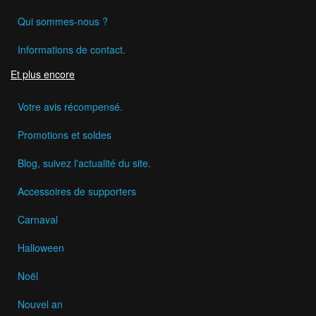
Qui sommes-nous ?
Informations de contact.
Et plus encore
Votre avis récompensé.
Promotions et soldes
Blog, suivez l'actualité du site.
Accessoires de supporters
Carnaval
Halloween
Noël
Nouvel an