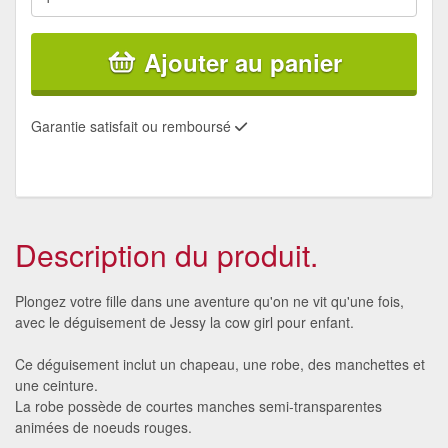
Ajouter au panier
Garantie satisfait ou remboursé
Description du produit.
Plongez votre fille dans une aventure qu'on ne vit qu'une fois,
avec le déguisement de Jessy la cow girl pour enfant.
Ce déguisement inclut un chapeau, une robe, des manchettes et
une ceinture.
La robe possède de courtes manches semi-transparentes
animées de noeuds rouges.