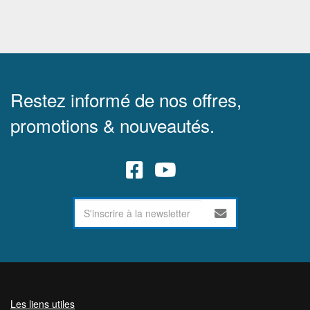
Restez informé de nos offres,
promotions & nouveautés.
Les liens utiles