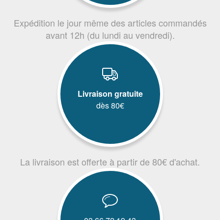
Expédition le jour même des articles commandés
avant 12h (du lundi au vendredi).
Livraison gratuite
dès 80€
La livraison est offerte à partir de 80€ d'achat.