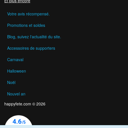
Et plus encore
Votre avis récompensé.
Promotions et soldes
Blog, suivez l'actualité du site.
Accessoires de supporters
Carnaval
Halloween
Noël
Nouvel an
happyfete.com © 2026