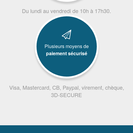
Du lundi au vendredi de 10h à 17h30.
Plusieurs moyens de
paiement sécurisé
Visa, Mastercard, CB, Paypal, virement, chèque,
3D-SECURE