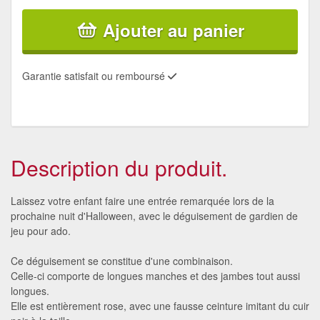
Ajouter au panier
Garantie satisfait ou remboursé
Description du produit.
Laissez votre enfant faire une entrée remarquée lors de la
prochaine nuit d'Halloween, avec le déguisement de gardien de
jeu pour ado.
Ce déguisement se constitue d'une combinaison.
Celle-ci comporte de longues manches et des jambes tout aussi
longues.
Elle est entièrement rose, avec une fausse ceinture imitant du cuir