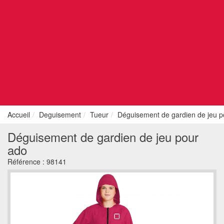
Accueil
Deguisement
Tueur
Déguisement de gardien de jeu p
Déguisement de gardien de jeu pour
ado
Référence :
98141