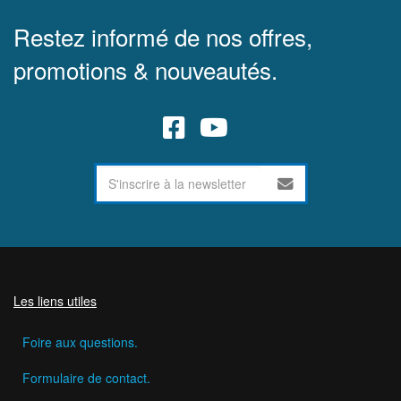
Restez informé de nos offres,
promotions & nouveautés.
Les liens utiles
Foire aux questions.
Formulaire de contact.