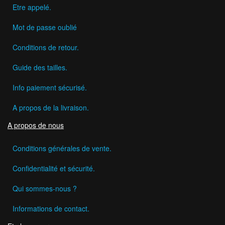
Etre appelé.
Mot de passe oublié
Conditions de retour.
Guide des tailles.
Info paiement sécurisé.
A propos de la livraison.
A propos de nous
Conditions générales de vente.
Confidentialité et sécurité.
Qui sommes-nous ?
Informations de contact.