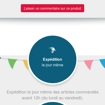
Laisser un commentaire sur ce produit
Expédition
le jour même
Expédition le jour même des articles commandés
avant 12h (du lundi au vendredi).