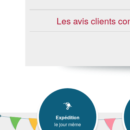
Les avis clients 
Expédition
le jour même