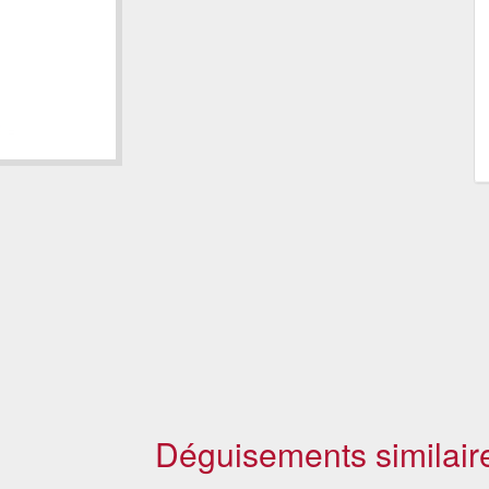
Déguisements similair