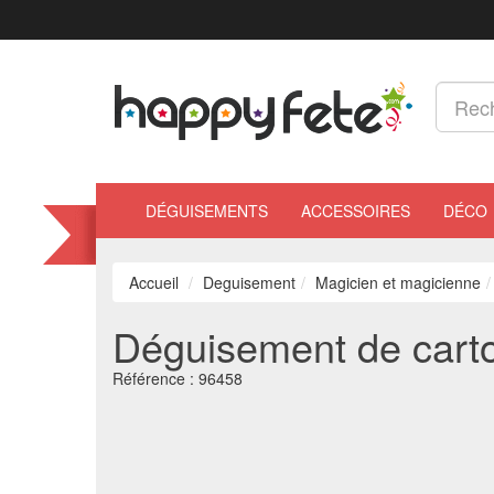
DÉGUISEMENTS
ACCESSOIRES
DÉCO
Accueil
Deguisement
Magicien et magicienne
Déguisement de car
Référence :
96458