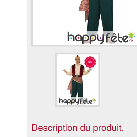
Description du produit.