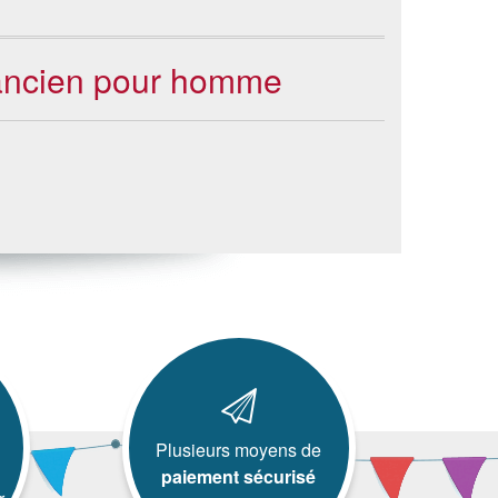
mancien pour homme
Plusieurs moyens de
paiement sécurisé