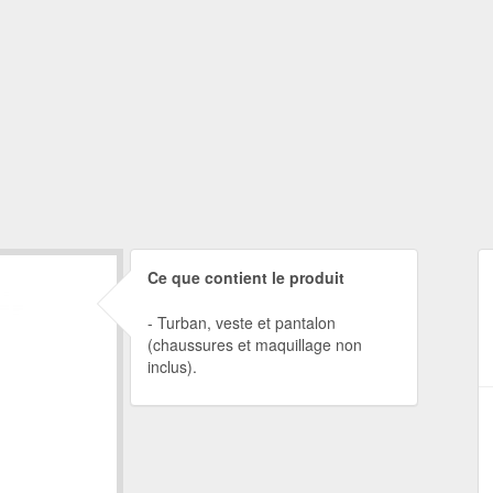
Ce que contient le produit
Turban, veste et pantalon
(chaussures et maquillage non
inclus).