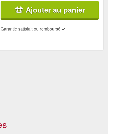
Ajouter au panier
Garantie satisfait ou remboursé
es