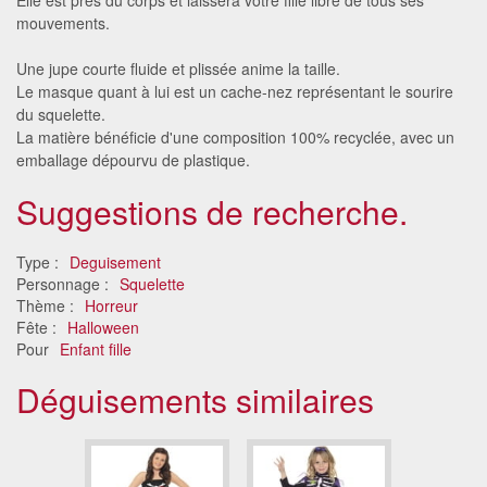
mouvements.
Une jupe courte fluide et plissée anime la taille.
Le masque quant à lui est un cache-nez représentant le sourire
du squelette.
La matière bénéficie d'une composition 100% recyclée, avec un
emballage dépourvu de plastique.
Suggestions de recherche.
Type :
Deguisement
Personnage :
Squelette
Thème :
Horreur
Fête :
Halloween
Pour
Enfant fille
Déguisements similaires