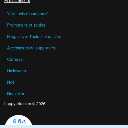
Et plus encore
Votre avis récompensé.
Promotions et soldes
Blog, suivez l'actualité du site.
Accessoires de supporters
Carnaval
Halloween
Noël
Nouvel an
happyfete.com © 2026