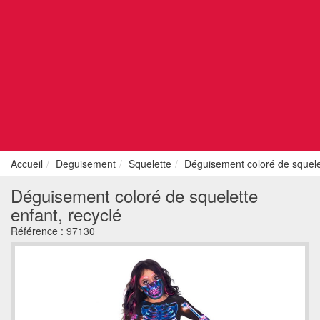
Accueil
Deguisement
Squelette
Déguisement coloré de squelet
Déguisement coloré de squelette
enfant, recyclé
Référence :
97130