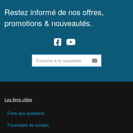
Restez informé de nos offres,
promotions & nouveautés.
Les liens utiles
Foire aux questions.
Formulaire de contact.