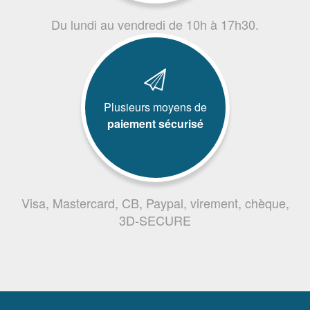
Du lundi au vendredi de 10h à 17h30.
Plusieurs moyens de
paiement sécurisé
Visa, Mastercard, CB, Paypal, virement, chèque,
3D-SECURE