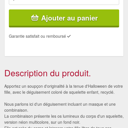
Ajouter au panier
Garantie satisfait ou remboursé
Description du produit.
Apportez un soupçon d'originalité à la tenue d'Halloween de votre
fille, avec le déguisement coloré de squelette enfant, recyclé.
Nous parlons ici d'un déguisement incluant un masque et une
combinaison.
La combinaison présente les os lumineux du corps d'un squelette,
version néon multicolore, sur un fond noir.
Elle est près du corps et laissera votre fille libre de tous ses