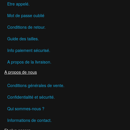
Etre appelé.
Mot de passe oublié
Conditions de retour.
Guide des tailles.
Info paiement sécurisé.
A propos de la livraison.
A propos de nous
Conditions générales de vente.
Confidentialité et sécurité.
Qui sommes-nous ?
Informations de contact.