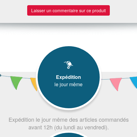
Laisser un commentaire sur ce produit
Expédition
le jour même
Expédition le jour même des articles commandés
avant 12h (du lundi au vendredi).