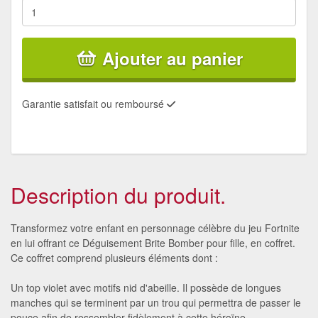
Ajouter au panier
Garantie satisfait ou remboursé
Description du produit.
Transformez votre enfant en personnage célèbre du jeu Fortnite
en lui offrant ce Déguisement Brite Bomber pour fille, en coffret.
Ce coffret comprend plusieurs éléments dont :
Un top violet avec motifs nid d'abeille. Il possède de longues
manches qui se terminent par un trou qui permettra de passer le
pouce afin de ressembler fidèlement à cette héroïne.