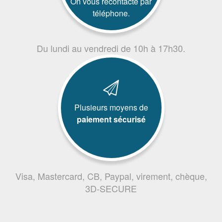
On vous recontacte par
téléphone.
Du lundi au vendredi de 10h à 17h30.
Plusieurs moyens de
paiement sécurisé
Visa, Mastercard, CB, Paypal, virement, chèque,
3D-SECURE