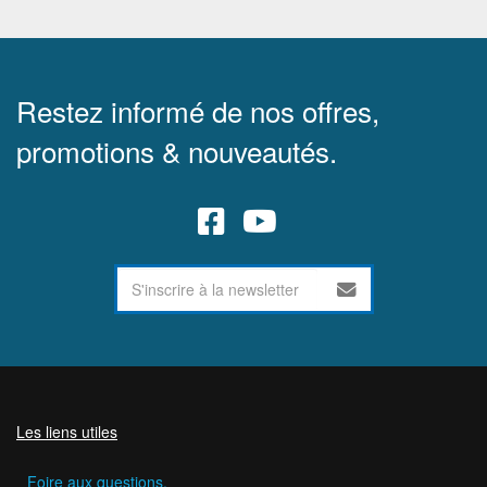
Restez informé de nos offres,
promotions & nouveautés.
Les liens utiles
Foire aux questions.