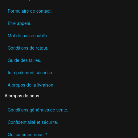
Formulaire de contact.
Etre appelé.
Mot de passe oublié
Conditions de retour.
Guide des tailles.
Info paiement sécurisé.
A propos de la livraison.
A propos de nous
Conditions générales de vente.
Confidentialité et sécurité.
Qui sommes-nous ?