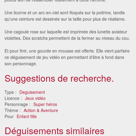
Une licorne et un arc-en-ciel sont floqués sur la poitrine, tandis
qu'une ceinture est dessinée sur la taille pour plus de réalisme.
Une cagoule rose sur laquelle est imprimée des lunette aviateur
violettes. Des scratchs permettent de la fermer au niveau du cou.
Et pour finir, une gourde en mousse est offerte. Elle vient parfaire
ce déguisement de jeu vidéo en permettant d'être à fond dans
son personnage.
Suggestions de recherche.
Type :
Deguisement
Licence :
Jeux vidéo
Personnage :
Super héros
Thème :
Action & Aventure
Pour
Enfant fille
Déguisements similaires