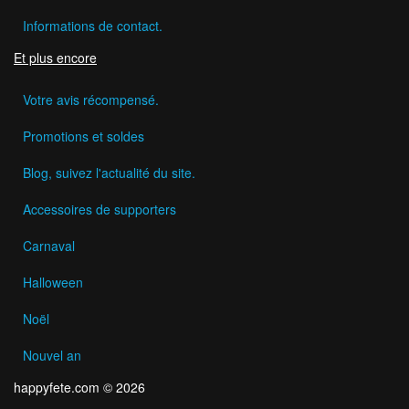
Informations de contact.
Et plus encore
Votre avis récompensé.
Promotions et soldes
Blog, suivez l'actualité du site.
Accessoires de supporters
Carnaval
Halloween
Noël
Nouvel an
happyfete.com © 2026