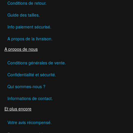
Conditions de retour.
Guide des tailles.
Info paiement sécurisé.
A propos de la livraison.
A propos de nous
Conditions générales de vente.
Confidentialité et sécurité.
Qui sommes-nous ?
Informations de contact.
Et plus encore
Votre avis récompensé.