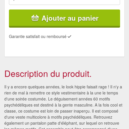
Ajouter au panier
Garantie satisfait ou remboursé
Description du produit.
Il y a encore quelques années, le look hippie faisait rage ! Il n'y a
rien de mal à remettre ce style vestimentaire à la une le temps
d'une soirée costumée. Le déguisement années 60 motifs
psychédéliques est destiné à la gente masculine. A la fois cool et
classe, ce costume est loin de passer inaperçu. Il est composé
d'une veste multicolore à motifs psychédéliques. Retrouvez
également un pantalon patte d'éléphant, sur lequel on retrouve
les mêmes motifs. Cet ensemble peut être accompagné d'une