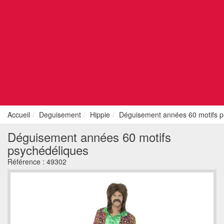
Accueil
Deguisement
Hippie
Déguisement années 60 motifs p
Déguisement années 60 motifs
psychédéliques
Référence :
49302