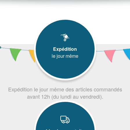
Expédition
le jour même
Expédition le jour même des articles commandés
avant 12h (du lundi au vendredi).