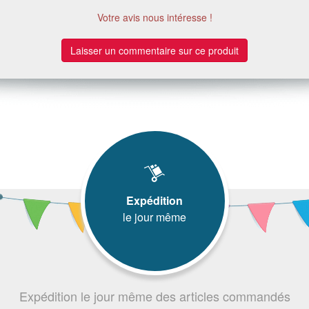
Votre avis nous intéresse !
Laisser un commentaire sur ce produit
Expédition
le jour même
Expédition le jour même des articles commandés