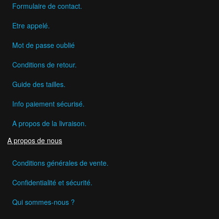
Formulaire de contact.
Etre appelé.
Mot de passe oublié
Conditions de retour.
Guide des tailles.
Info paiement sécurisé.
A propos de la livraison.
A propos de nous
Conditions générales de vente.
Confidentialité et sécurité.
Qui sommes-nous ?