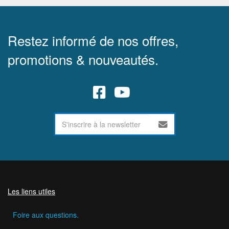
Restez informé de nos offres,
promotions & nouveautés.
Les liens utiles
Foire aux questions.