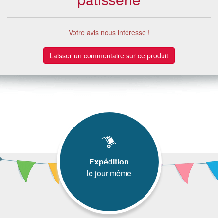
Votre avis nous intéresse !
Laisser un commentaire sur ce produit
Expédition
le jour même