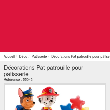
Accueil
Déco
Patisserie
Décorations Pat patrouille pour pâtiss
Décorations Pat patrouille pour
pâtisserie
Référence :
55042