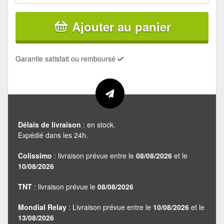
Ajouter au panier
Garantie satisfait ou remboursé
Délais de livraison
: en stock.
Expédié dans les 24h.
Colissimo
: livraison prévue entre le
08/08/2026
et le
10/08/2026
TNT
: livraison prévue le
08/08/2026
Mondial Relay
: Livraison prévue entre le
10/08/2026
et le
13/08/2026