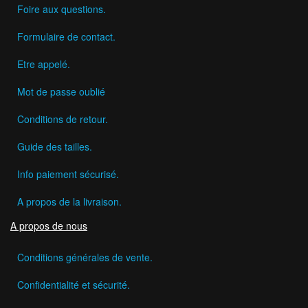
Foire aux questions.
Formulaire de contact.
Etre appelé.
Mot de passe oublié
Conditions de retour.
Guide des tailles.
Info paiement sécurisé.
A propos de la livraison.
A propos de nous
Conditions générales de vente.
Confidentialité et sécurité.