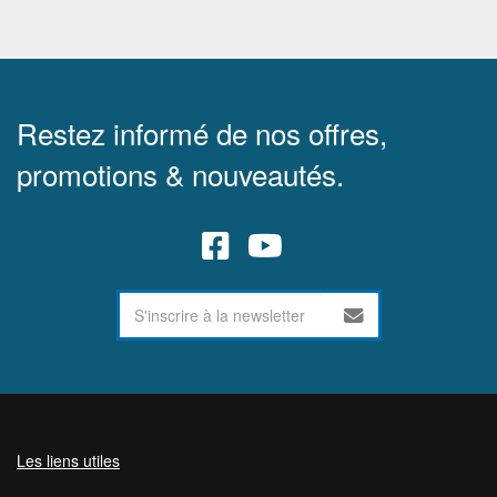
Restez informé de nos offres,
promotions & nouveautés.
Les liens utiles