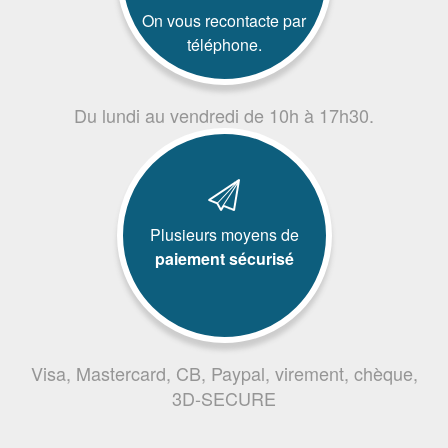
On vous recontacte par
téléphone.
Du lundi au vendredi de 10h à 17h30.
Plusieurs moyens de
paiement sécurisé
Visa, Mastercard, CB, Paypal, virement, chèque,
3D-SECURE