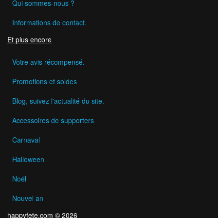
Qui sommes-nous ?
Informations de contact.
Et plus encore
Votre avis récompensé.
Promotions et soldes
Blog, suivez l'actualité du site.
Accessoires de supporters
Carnaval
Halloween
Noël
Nouvel an
happyfete.com © 2026