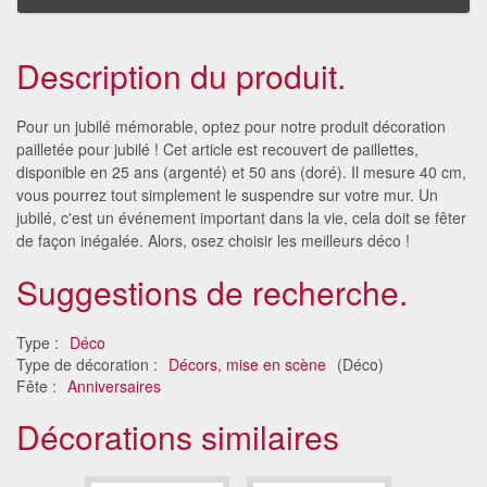
Description du produit.
Pour un jubilé mémorable, optez pour notre produit décoration
pailletée pour jubilé ! Cet article est recouvert de paillettes,
disponible en 25 ans (argenté) et 50 ans (doré). Il mesure 40 cm,
vous pourrez tout simplement le suspendre sur votre mur. Un
jubilé, c'est un événement important dans la vie, cela doit se fêter
de façon inégalée. Alors, osez choisir les meilleurs déco !
Suggestions de recherche.
Type :
Déco
Type de décoration :
Décors, mise en scène
(Déco)
Fête :
Anniversaires
Décorations similaires