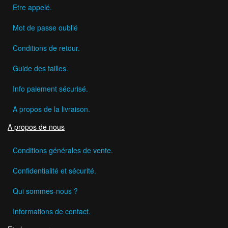
Etre appelé.
Mot de passe oublié
Conditions de retour.
Guide des tailles.
Info paiement sécurisé.
A propos de la livraison.
A propos de nous
Conditions générales de vente.
Confidentialité et sécurité.
Qui sommes-nous ?
Informations de contact.