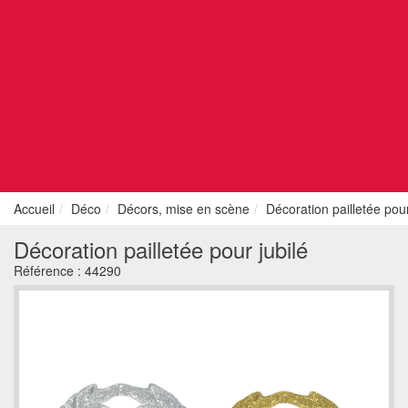
Accueil
Déco
Décors, mise en scène
Décoration pailletée pour
Décoration pailletée pour jubilé
Référence :
44290