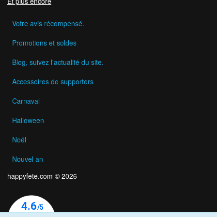
Et plus encore
Votre avis récompensé.
Promotions et soldes
Blog, suivez l'actualité du site.
Accessoires de supporters
Carnaval
Halloween
Noël
Nouvel an
happyfete.com © 2026