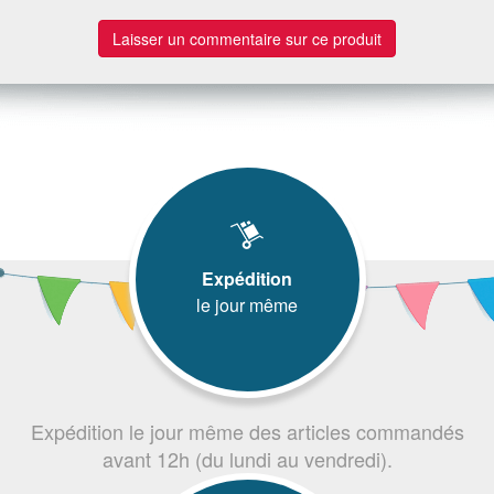
Laisser un commentaire sur ce produit
Expédition
le jour même
Expédition le jour même des articles commandés
avant 12h (du lundi au vendredi).