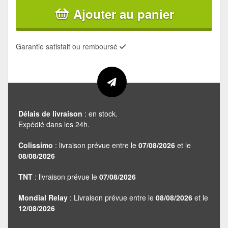
Ajouter au panier
Garantie satisfait ou remboursé
Délais de livraison
: en stock.
Expédié dans les 24h.
Colissimo
: livraison prévue entre le
07/08/2026
et le
08/08/2026
TNT
: livraison prévue le
07/08/2026
Mondial Relay
: Livraison prévue entre le
08/08/2026
et le
12/08/2026