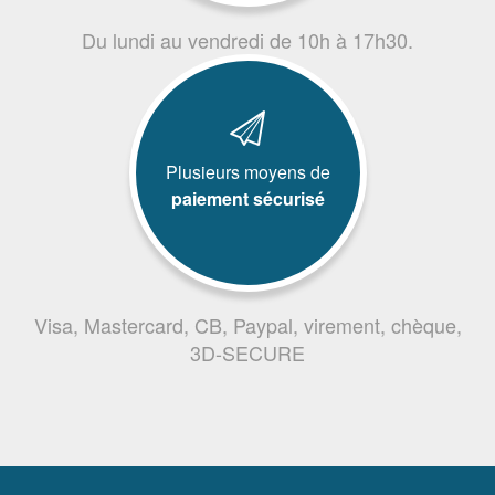
Du lundi au vendredi de 10h à 17h30.
Plusieurs moyens de
paiement sécurisé
Visa, Mastercard, CB, Paypal, virement, chèque,
3D-SECURE