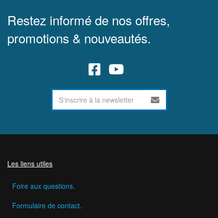
Restez informé de nos offres,
promotions & nouveautés.
Les liens utiles
Foire aux questions.
Formulaire de contact.