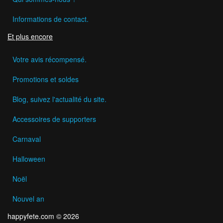
Informations de contact.
Et plus encore
Votre avis récompensé.
Promotions et soldes
Blog, suivez l'actualité du site.
Accessoires de supporters
Carnaval
Halloween
Noël
Nouvel an
happyfete.com © 2026