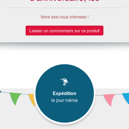
Votre avis nous intéresse !
Laisser un commentaire sur ce produit
Expédition
le jour même