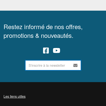
Restez informé de nos offres,
promotions & nouveautés.
Les liens utiles