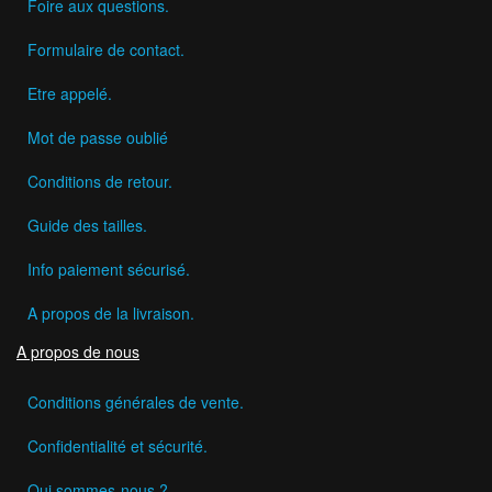
Foire aux questions.
Formulaire de contact.
Etre appelé.
Mot de passe oublié
Conditions de retour.
Guide des tailles.
Info paiement sécurisé.
A propos de la livraison.
A propos de nous
Conditions générales de vente.
Confidentialité et sécurité.
Qui sommes-nous ?