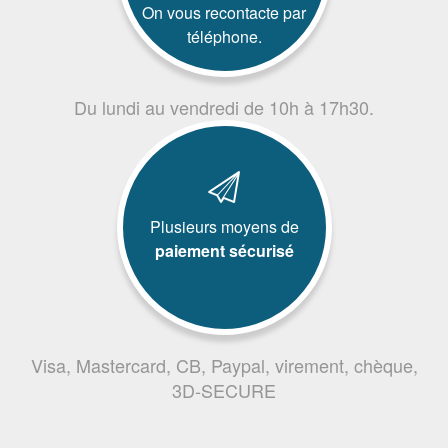
On vous recontacte par
téléphone.
Du lundi au vendredi de 10h à 17h30.
Plusieurs moyens de
paiement sécurisé
Visa, Mastercard, CB, Paypal, virement, chèque,
3D-SECURE