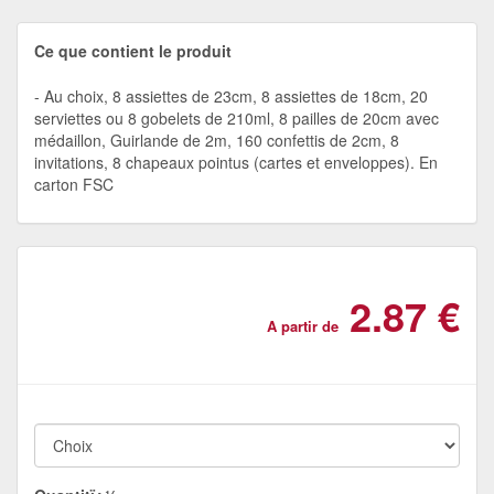
Ce que contient le produit
Au choix, 8 assiettes de 23cm, 8 assiettes de 18cm, 20
serviettes ou 8 gobelets de 210ml, 8 pailles de 20cm avec
médaillon, Guirlande de 2m, 160 confettis de 2cm, 8
invitations, 8 chapeaux pointus (cartes et enveloppes). En
carton FSC
2.87 €
A partir de