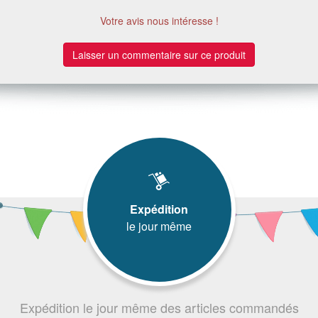
Votre avis nous intéresse !
Laisser un commentaire sur ce produit
Expédition
le jour même
Expédition le jour même des articles commandés