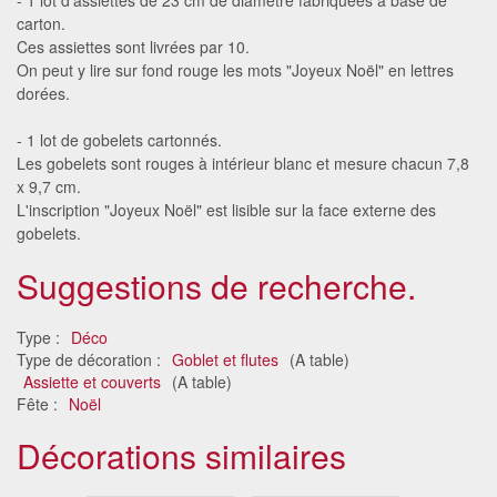
carton.
Ces assiettes sont livrées par 10.
On peut y lire sur fond rouge les mots "Joyeux Noël" en lettres
dorées.
- 1 lot de gobelets cartonnés.
Les gobelets sont rouges à intérieur blanc et mesure chacun 7,8
x 9,7 cm.
L'inscription "Joyeux Noël" est lisible sur la face externe des
gobelets.
Suggestions de recherche.
Type :
Déco
Type de décoration :
Goblet et flutes
(A table)
Assiette et couverts
(A table)
Fête :
Noël
Décorations similaires