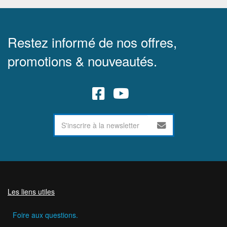
Restez informé de nos offres,
promotions & nouveautés.
Les liens utiles
Foire aux questions.