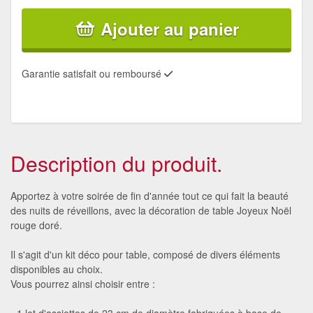
Ajouter au panier
Garantie satisfait ou remboursé
Description du produit.
Apportez à votre soirée de fin d'année tout ce qui fait la beauté
des nuits de réveillons, avec la décoration de table Joyeux Noël
rouge doré.
Il s'agit d'un kit déco pour table, composé de divers éléments
disponibles au choix.
Vous pourrez ainsi choisir entre :
- 1 lot d'assiettes de 23 cm de diamètre fabriquées à base de