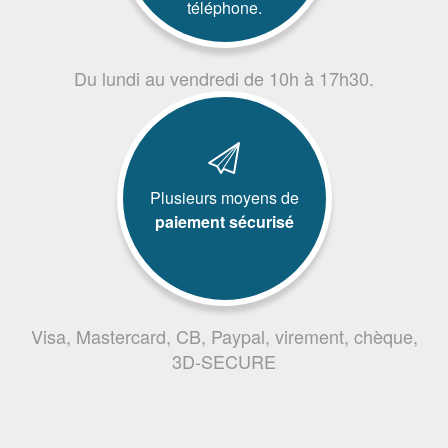
téléphone.
Du lundi au vendredi de 10h à 17h30.
Plusieurs moyens de
paiement sécurisé
Visa, Mastercard, CB, Paypal, virement, chèque,
3D-SECURE