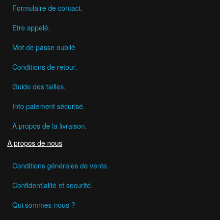
Formulaire de contact.
Etre appelé.
Mot de passe oublié
Conditions de retour.
Guide des tailles.
Info paiement sécurisé.
A propos de la livraison.
A propos de nous
Conditions générales de vente.
Confidentialité et sécurité.
Qui sommes-nous ?