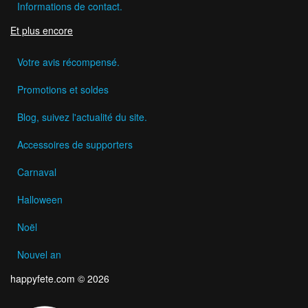
Informations de contact.
Et plus encore
Votre avis récompensé.
Promotions et soldes
Blog, suivez l'actualité du site.
Accessoires de supporters
Carnaval
Halloween
Noël
Nouvel an
happyfete.com © 2026