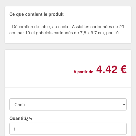
Ce que contient le produit
Décoration de table, au choix : Assiettes cartonnées de 23
cm, par 10 et gobelets cartonnés de 7,8 x 9,7 cm, par 10.
4.42 €
A partir de
Quantitï¿½