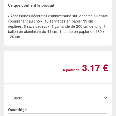
Ce que contient le produit
Accessoires décoratifs d'anniversaire sur le thème 44 chats
comprenant au choix: 16 serviettes en papier 33 cm
dépliées, 8 sacs cadeaux, 1 guirlande de 200 cm de long, 1
ballon en aluminium de 44 cm, 1 nappe en papier de 180 x
120 cm.
3.17 €
A partir de
Quantitï¿½