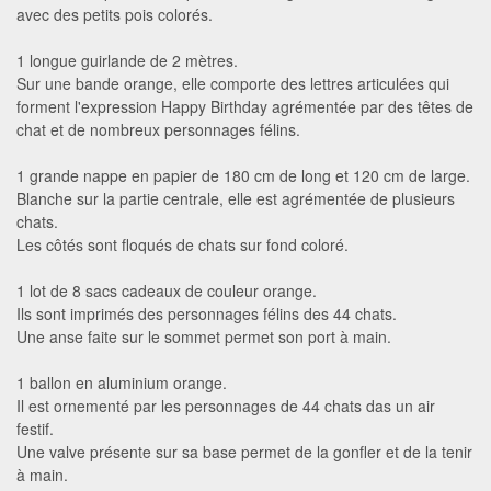
avec des petits pois colorés.
1 longue guirlande de 2 mètres.
Sur une bande orange, elle comporte des lettres articulées qui
forment l'expression Happy Birthday agrémentée par des têtes de
chat et de nombreux personnages félins.
1 grande nappe en papier de 180 cm de long et 120 cm de large.
Blanche sur la partie centrale, elle est agrémentée de plusieurs
chats.
Les côtés sont floqués de chats sur fond coloré.
1 lot de 8 sacs cadeaux de couleur orange.
Ils sont imprimés des personnages félins des 44 chats.
Une anse faite sur le sommet permet son port à main.
1 ballon en aluminium orange.
Il est ornementé par les personnages de 44 chats das un air
festif.
Une valve présente sur sa base permet de la gonfler et de la tenir
à main.