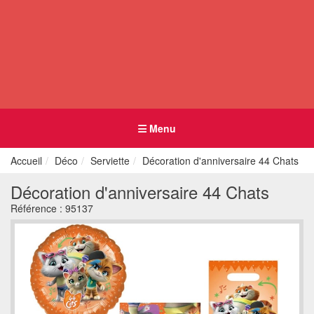
Menu
Accueil
Déco
Serviette
Décoration d'anniversaire 44 Chats
Décoration d'anniversaire 44 Chats
Référence :
95137