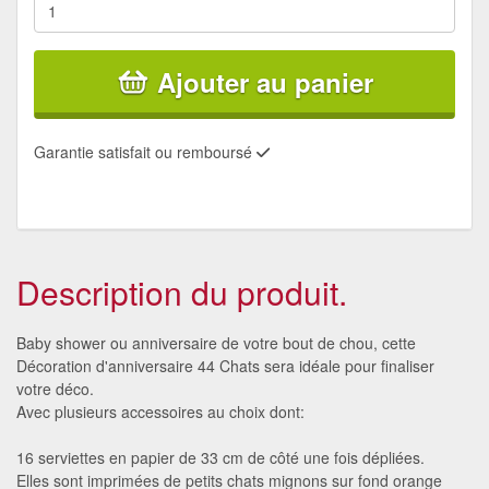
Ajouter au panier
Garantie satisfait ou remboursé
Description du produit.
Baby shower ou anniversaire de votre bout de chou, cette
Décoration d'anniversaire 44 Chats sera idéale pour finaliser
votre déco.
Avec plusieurs accessoires au choix dont:
16 serviettes en papier de 33 cm de côté une fois dépliées.
Elles sont imprimées de petits chats mignons sur fond orange