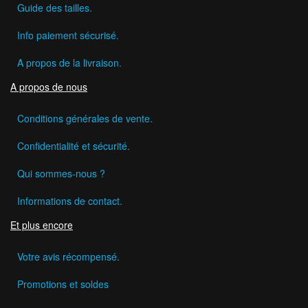
Guide des tailles.
Info paiement sécurisé.
A propos de la livraison.
A propos de nous
Conditions générales de vente.
Confidentialité et sécurité.
Qui sommes-nous ?
Informations de contact.
Et plus encore
Votre avis récompensé.
Promotions et soldes