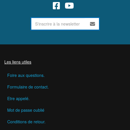
Les liens utiles
Foire aux questions.
Formulaire de contact.
Etre appelé.
Mot de passe oublié
Conditions de retour.