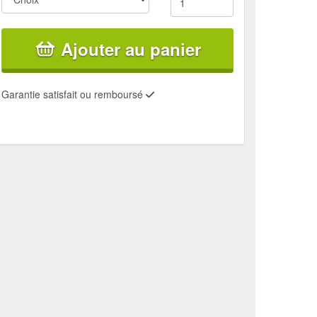
Ajouter au panier
Garantie satisfait ou remboursé