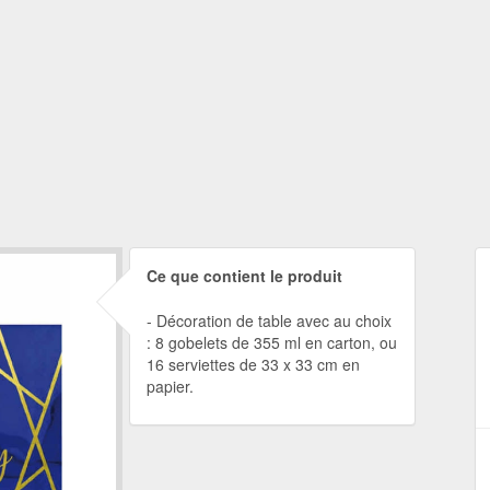
Ce que contient le produit
Décoration de table avec au choix
: 8 gobelets de 355 ml en carton, ou
16 serviettes de 33 x 33 cm en
papier.