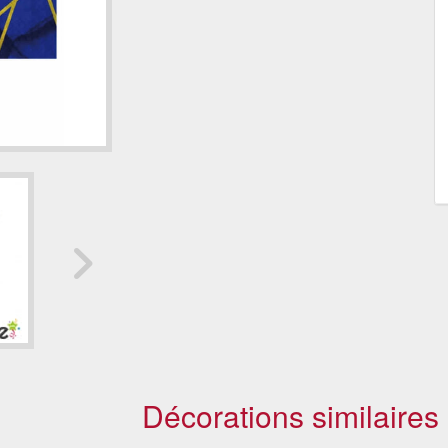
Décorations similaires