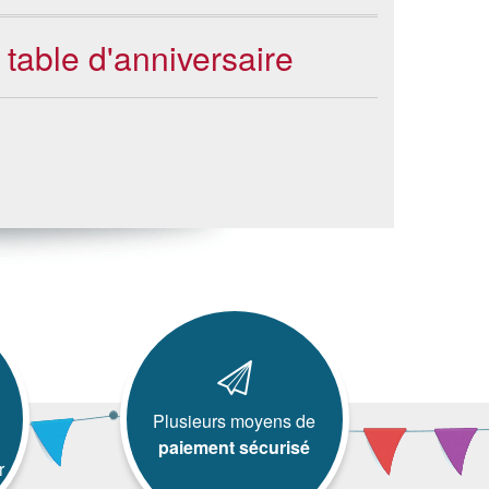
 table d'anniversaire
Plusieurs moyens de
paiement sécurisé
r