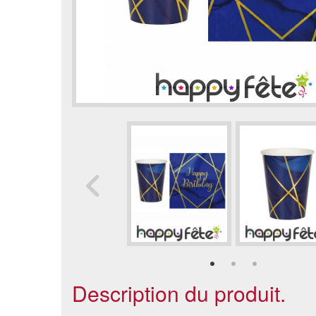
Description du produit.