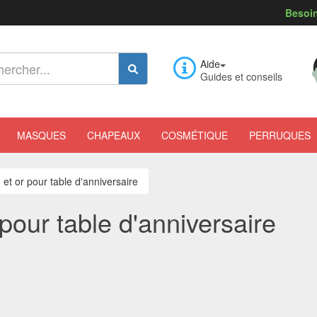
Besoin
Aide
Guides et conseils
MASQUES
CHAPEAUX
COSMÉTIQUE
PERRUQUES
 et or pour table d'anniversaire
pour table d'anniversaire