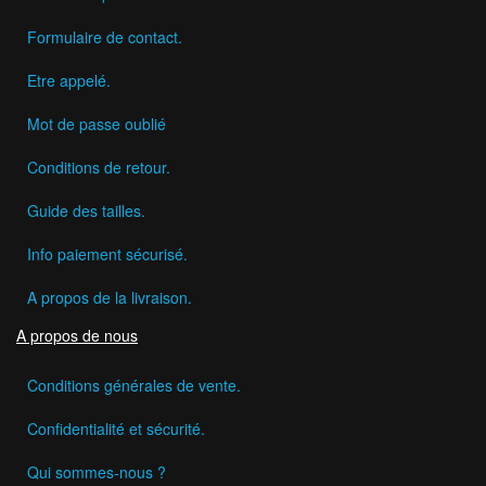
Formulaire de contact.
Etre appelé.
Mot de passe oublié
Conditions de retour.
Guide des tailles.
Info paiement sécurisé.
A propos de la livraison.
A propos de nous
Conditions générales de vente.
Confidentialité et sécurité.
Qui sommes-nous ?