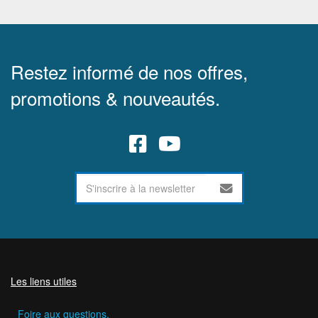
Restez informé de nos offres,
promotions & nouveautés.
Les liens utiles
Foire aux questions.