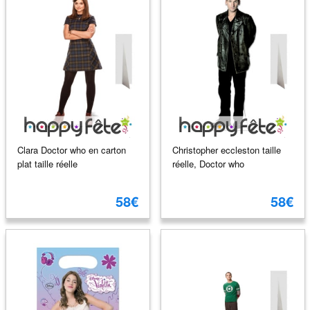
Clara Doctor who en carton
Christopher eccleston taille
plat taille réelle
réelle, Doctor who
58€
58€