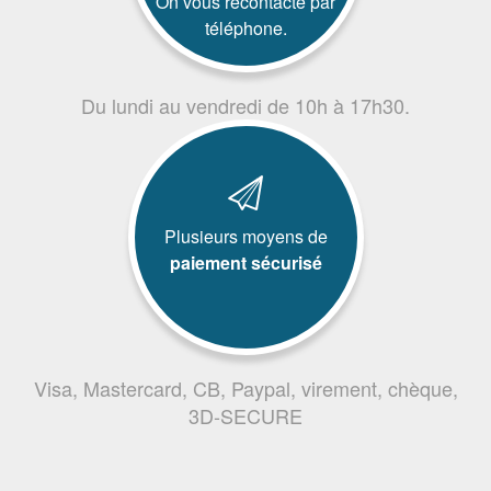
On vous recontacte par
téléphone.
Du lundi au vendredi de 10h à 17h30.
Plusieurs moyens de
paiement sécurisé
Visa, Mastercard, CB, Paypal, virement, chèque,
3D-SECURE