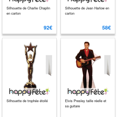
Silhouette de Charlie Chaplin
Silhouette de Jean Harlow en
en carton
carton
92€
58€
Silhouette de trophée étoilé
Elvis Presley taille réelle et
sa guitare