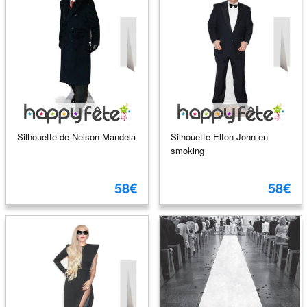
Silhouette de Nelson Mandela
Silhouette Elton John en
smoking
58€
58€