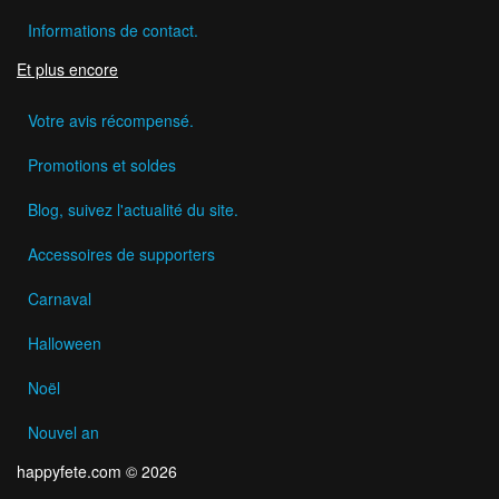
Informations de contact.
Et plus encore
Votre avis récompensé.
Promotions et soldes
Blog, suivez l'actualité du site.
Accessoires de supporters
Carnaval
Halloween
Noël
Nouvel an
happyfete.com © 2026