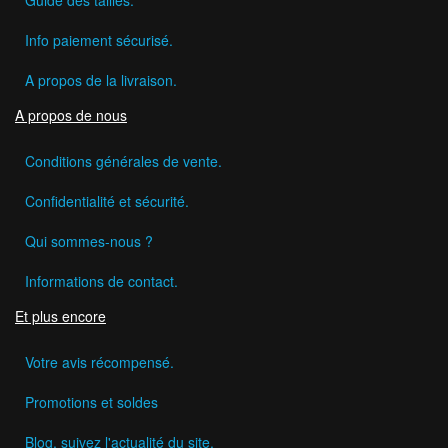
Guide des tailles.
Info paiement sécurisé.
A propos de la livraison.
A propos de nous
Conditions générales de vente.
Confidentialité et sécurité.
Qui sommes-nous ?
Informations de contact.
Et plus encore
Votre avis récompensé.
Promotions et soldes
Blog, suivez l'actualité du site.