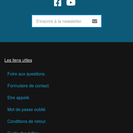
Les liens utiles
Foire aux questions.
Formulaire de contact.
Etre appelé.
Mot de passe oublié
Conditions de retour.