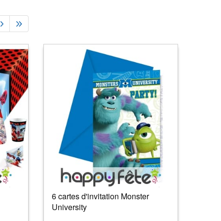
6 cartes d'invitation Monster
University