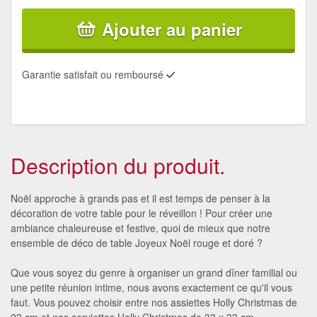
Ajouter au panier
Garantie satisfait ou remboursé
Description du produit.
Noël approche à grands pas et il est temps de penser à la
décoration de votre table pour le réveillon ! Pour créer une
ambiance chaleureuse et festive, quoi de mieux que notre
ensemble de déco de table Joyeux Noël rouge et doré ?
Que vous soyez du genre à organiser un grand dîner familial ou
une petite réunion intime, nous avons exactement ce qu'il vous
faut. Vous pouvez choisir entre nos assiettes Holly Christmas de
23 cm et nos serviettes Holly Christmas de 33 x 33 cm