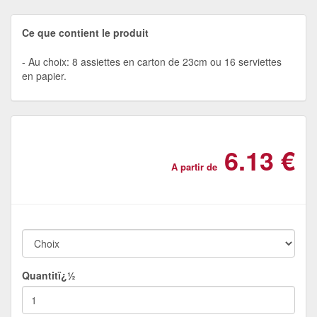
Ce que contient le produit
Au choix: 8 assiettes en carton de 23cm ou 16 serviettes
en papier.
6.13 €
A partir de
Quantitï¿½