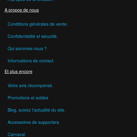
A propos de nous
Conditions générales de vente.
Confidentialité et sécurité.
Qui sommes-nous ?
Informations de contact.
Et plus encore
Votre avis récompensé.
Promotions et soldes
Blog, suivez l'actualité du site.
Accessoires de supporters
Carnaval