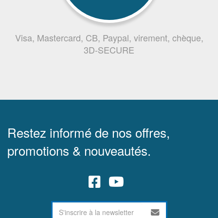
Visa, Mastercard, CB, Paypal, virement, chèque,
3D-SECURE
Restez informé de nos offres,
promotions & nouveautés.