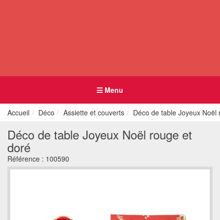
Menu
Accueil
Déco
Assiette et couverts
Déco de table Joyeux Noël 
Déco de table Joyeux Noël rouge et
doré
Référence :
100590