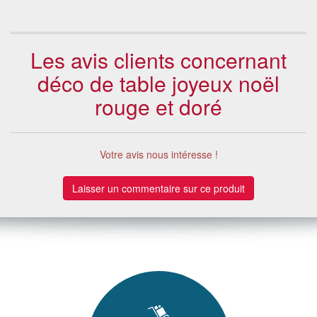
Les avis clients concernant
déco de table joyeux noël
rouge et doré
Votre avis nous intéresse !
Laisser un commentaire sur ce produit