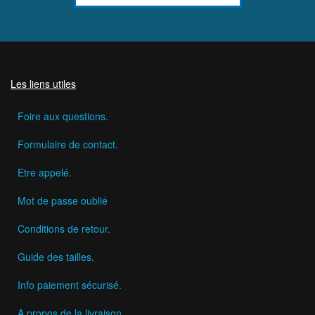
Les liens utiles
Foire aux questions.
Formulaire de contact.
Etre appelé.
Mot de passe oublié
Conditions de retour.
Guide des tailles.
Info paiement sécurisé.
A propos de la livraison.