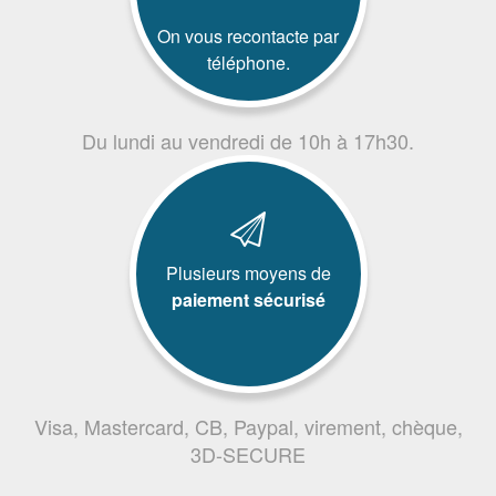
On vous recontacte par
téléphone.
Du lundi au vendredi de 10h à 17h30.
Plusieurs moyens de
paiement sécurisé
Visa, Mastercard, CB, Paypal, virement, chèque,
3D-SECURE