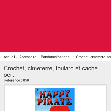
Accueil
Accessoire
Bandanas/bandeau
Crochet, cimeterre, fo
Crochet, cimeterre, foulard et cache
oeil.
Référence :
656