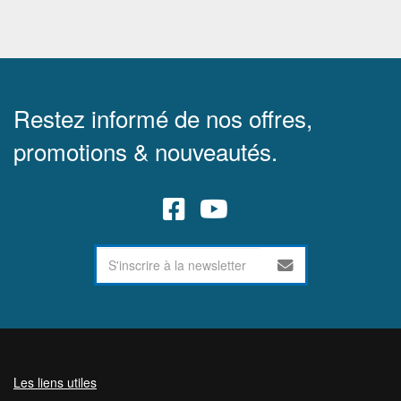
Restez informé de nos offres,
promotions & nouveautés.
Les liens utiles