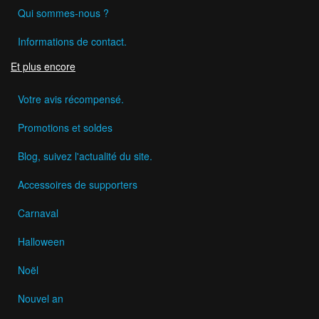
Qui sommes-nous ?
Informations de contact.
Et plus encore
Votre avis récompensé.
Promotions et soldes
Blog, suivez l'actualité du site.
Accessoires de supporters
Carnaval
Halloween
Noël
Nouvel an