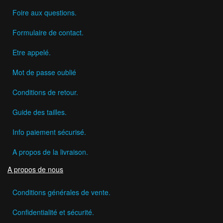
Foire aux questions.
Formulaire de contact.
Etre appelé.
Mot de passe oublié
Conditions de retour.
Guide des tailles.
Info paiement sécurisé.
A propos de la livraison.
A propos de nous
Conditions générales de vente.
Confidentialité et sécurité.