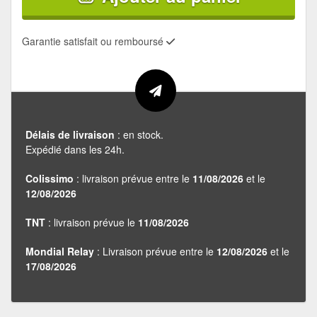
Garantie satisfait ou remboursé
Délais de livraison
: en stock.
Expédié dans les 24h.
Colissimo
: livraison prévue entre le
11/08/2026
et le
12/08/2026
TNT
: livraison prévue le
11/08/2026
Mondial Relay
: Livraison prévue entre le
12/08/2026
et le
17/08/2026