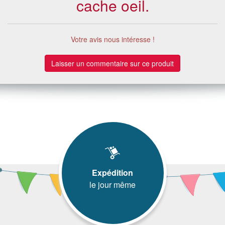
cache oeil.
Votre avis nous intéresse !
Laisser un commentaire sur ce produit
Expédition
le jour même