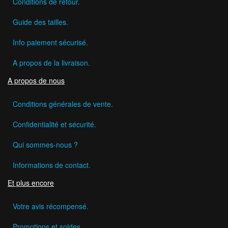
Conditions de retour.
Guide des tailles.
Info paiement sécurisé.
A propos de la livraison.
A propos de nous
Conditions générales de vente.
Confidentialité et sécurité.
Qui sommes-nous ?
Informations de contact.
Et plus encore
Votre avis récompensé.
Promotions et soldes