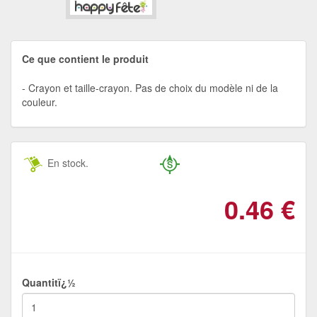
Ce que contient le produit
Crayon et taille-crayon. Pas de choix du modèle ni de la
couleur.
En stock.
0.46
€
Quantitï¿½