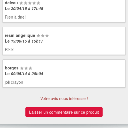
deleau
Le
20/04/16 à 17h45
Rien à dire!
resin angélique
Le
19/08/15 à 15h17
Rikiki
borges
Le
09/05/14 à 20h04
joli crayon
Votre avis nous intéresse !
Laisser un commentaire sur ce produit