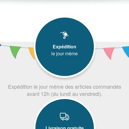
Expédition
le jour même
Expédition le jour même des articles commandés
avant 12h (du lundi au vendredi).
Livraison gratuite