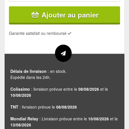
Ajouter au panier
Garantie satisfait ou remboursé
Délais de livraison
: en stock.
Expédié dans les 24h.
Colissimo
: livraison prévue entre le
08/08/2026
et le
10/08/2026
TNT
: livraison prévue le
08/08/2026
Mondial Relay
: Livraison prévue entre le
10/08/2026
et le
13/08/2026