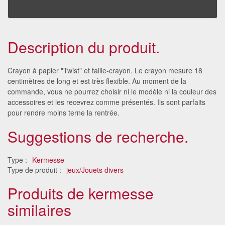
Description du produit.
Crayon à papier "Twist" et taille-crayon. Le crayon mesure 18
centimètres de long et est très flexible. Au moment de la
commande, vous ne pourrez choisir ni le modèle ni la couleur des
accessoires et les recevrez comme présentés. Ils sont parfaits
pour rendre moins terne la rentrée.
Suggestions de recherche.
Type :
Kermesse
Type de produit :
jeux/Jouets divers
Produits de kermesse
similaires