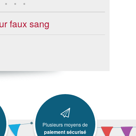
eur faux sang
Plusieurs moyens de
paiement sécurisé