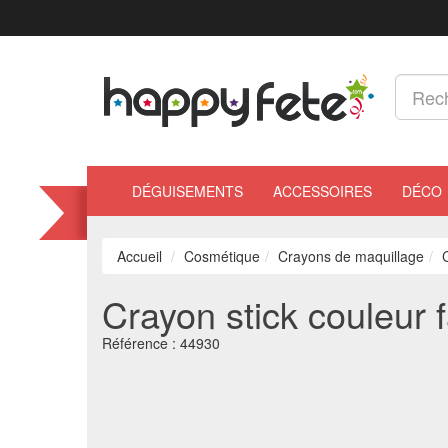
DÉGUISEMENTS
ACCESSOIRES
DÉCO
Accueil
Cosmétique
Crayons de maquillage
Crayon stick couleur 
Référence :
44930