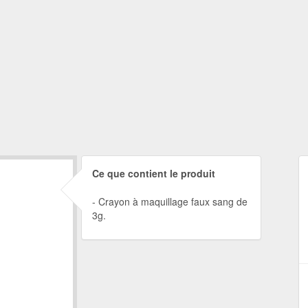
Ce que contient le produit
Crayon à maquillage faux sang de
3g.