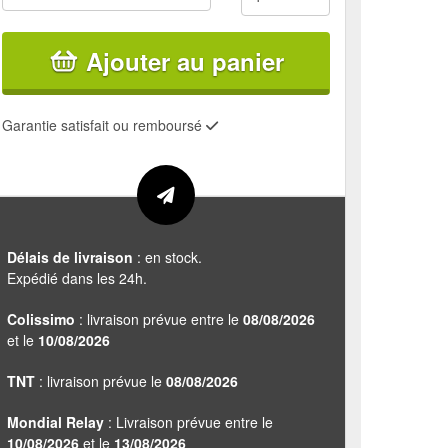
Ajouter au panier
Garantie satisfait ou remboursé
Délais de livraison
: en stock.
Expédié dans les 24h.
Colissimo
: livraison prévue entre le
08/08/2026
et le
10/08/2026
TNT
: livraison prévue le
08/08/2026
Mondial Relay
: Livraison prévue entre le
10/08/2026
et le
13/08/2026