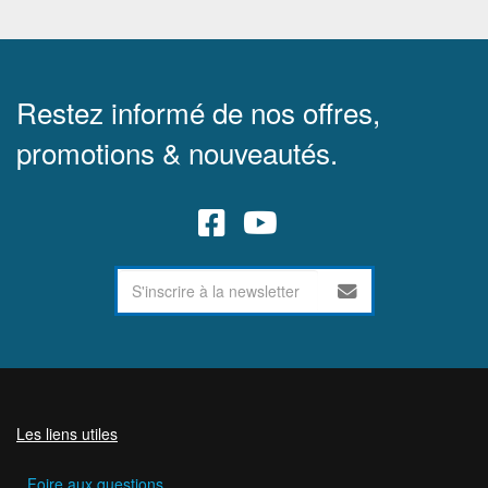
Restez informé de nos offres,
promotions & nouveautés.
Les liens utiles
Foire aux questions.