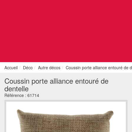
Accueil
Déco
Autre décos
Coussin porte alliance entouré de d
Coussin porte alliance entouré de
dentelle
Référence :
61714