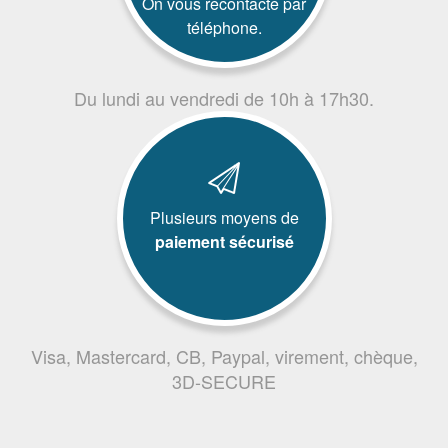
On vous recontacte par
téléphone.
Du lundi au vendredi de 10h à 17h30.
Plusieurs moyens de
paiement sécurisé
Visa, Mastercard, CB, Paypal, virement, chèque,
3D-SECURE