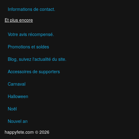
Informations de contact.
Et plus encore
Votre avis récompensé.
Promotions et soldes
Blog, suivez l'actualité du site.
Accessoires de supporters
Carnaval
Halloween
Noël
Nouvel an
happyfete.com © 2026