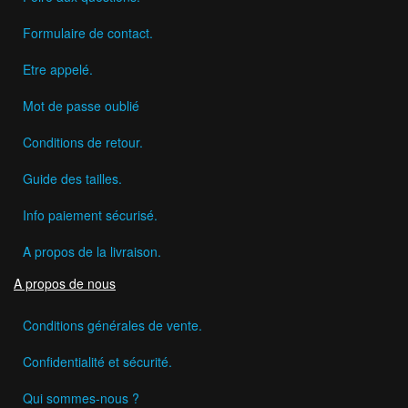
Formulaire de contact.
Etre appelé.
Mot de passe oublié
Conditions de retour.
Guide des tailles.
Info paiement sécurisé.
A propos de la livraison.
A propos de nous
Conditions générales de vente.
Confidentialité et sécurité.
Qui sommes-nous ?