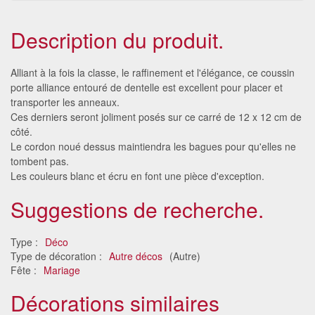
Description du produit.
Alliant à la fois la classe, le raffinement et l'élégance, ce coussin
porte alliance entouré de dentelle est excellent pour placer et
transporter les anneaux.
Ces derniers seront joliment posés sur ce carré de 12 x 12 cm de
côté.
Le cordon noué dessus maintiendra les bagues pour qu'elles ne
tombent pas.
Les couleurs blanc et écru en font une pièce d'exception.
Suggestions de recherche.
Type :
Déco
Type de décoration :
Autre décos
(Autre)
Fête :
Mariage
Décorations similaires