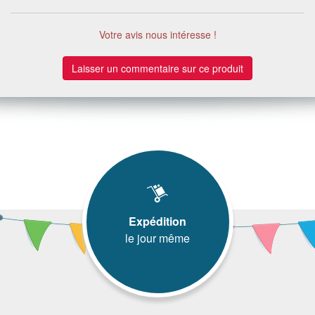
Votre avis nous intéresse !
Laisser un commentaire sur ce produit
Expédition
le jour même