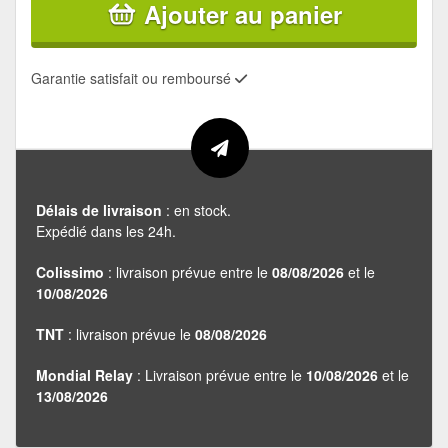
Ajouter au panier
Garantie satisfait ou remboursé
Délais de livraison
: en stock.
Expédié dans les 24h.
Colissimo
: livraison prévue entre le
08/08/2026
et le
10/08/2026
TNT
: livraison prévue le
08/08/2026
Mondial Relay
: Livraison prévue entre le
10/08/2026
et le
13/08/2026