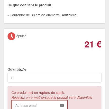
Ce que contient le produit
Couronne de 30 cm de diamètre. Artificielle.
épuisé
21
€
Quantitï¿½
Ce produit est en rupture de stock.
Recevez un e-mail lorsque le produit sera disponible