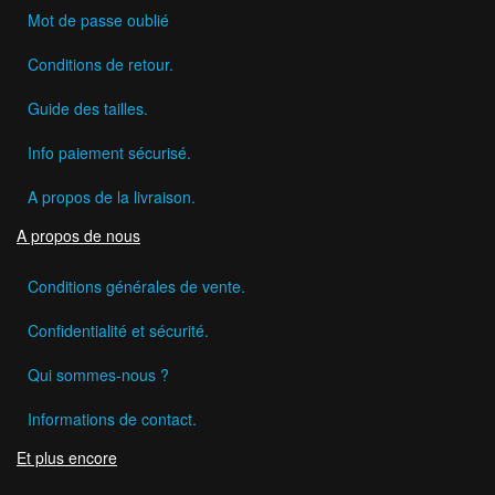
Mot de passe oublié
Conditions de retour.
Guide des tailles.
Info paiement sécurisé.
A propos de la livraison.
A propos de nous
Conditions générales de vente.
Confidentialité et sécurité.
Qui sommes-nous ?
Informations de contact.
Et plus encore