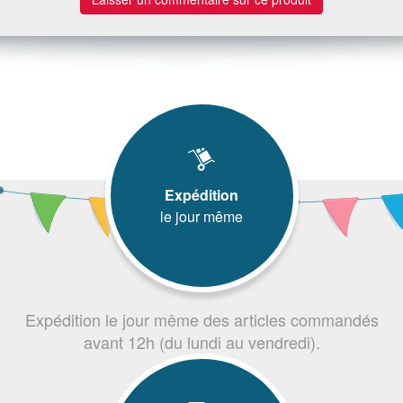
Expédition
le jour même
Expédition le jour même des articles commandés
avant 12h (du lundi au vendredi).