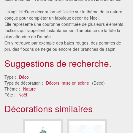
Il s'agit ici d'une décoration artificielle sur le thème de la nature,
conçue pour compléter un fabuleux décor de Noël.
Elle représente une couronne constituée de plusieurs éléments
factices qui rappellent instantanément l'ambiance de la fête la
plus attendue de l'année.
On y retrouve par exemple des baies rouges, des pommes de
pin, des flocons de neige ou encore des branches de sapin.
Suggestions de recherche.
Type :
Déco
Type de décoration :
Décors, mise en scène
(Déco)
Thème :
Nature
Fête :
Noël
Décorations similaires