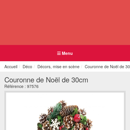
Menu
Accueil
Déco
Décors, mise en scène
Couronne de Noël de 3
Couronne de Noël de 30cm
Référence :
97576