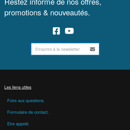
Restez informé de nos offres,
promotions & nouveautés.
Les liens utiles
Foire aux questions.
Formulaire de contact.
Etre appelé.