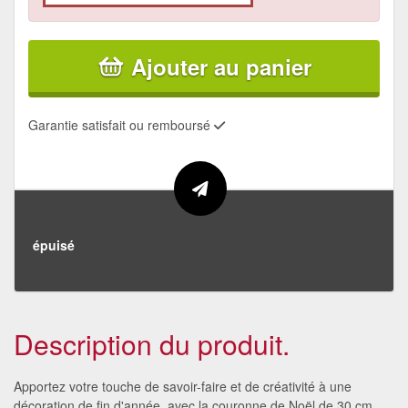
Ajouter au panier
Garantie satisfait ou remboursé
épuisé
Description du produit.
Apportez votre touche de savoir-faire et de créativité à une
décoration de fin d'année, avec la couronne de Noël de 30 cm.