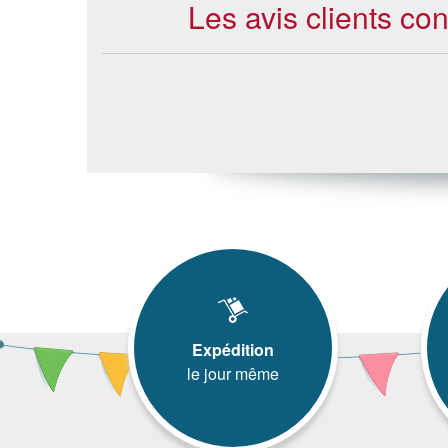
Les avis clients co
Expédition
le jour même