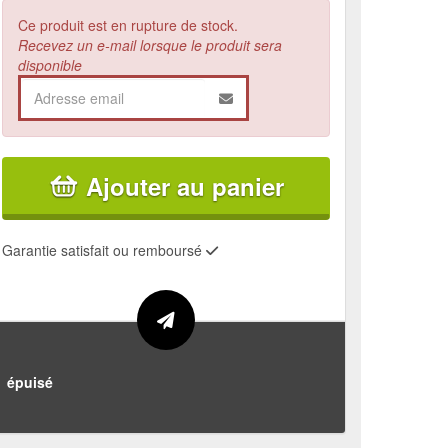
Ce produit est en rupture de stock.
Recevez un e-mail lorsque le produit sera
disponible
Ajouter au panier
Garantie satisfait ou remboursé
épuisé