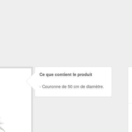
Ce que contient le produit
Couronne de 50 cm de diamètre.