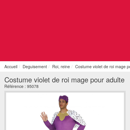
Accueil
Deguisement
Roi, reine
Costume violet de roi mage p
Costume violet de roi mage pour adulte
Référence :
95078