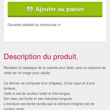
Ajouter au panier
Garantie satisfait ou remboursé
Description du produit.
Revisitez le classique de la nativité pour Noël, avec le costume de
violet de roi mage pour adulte.
Ce dernier se compose d'un chapeau, d'une cape et d'une
tunique.
Celle-ci est de couleur violet et très longue.
Son tissu est fluide et ses manches longues.
L'encolure est dorée tandis que la ceinture intégrée est de
couleur verte.