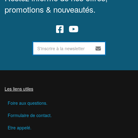
promotions & nouveautés.
Les liens utiles
Foire aux questions.
Formulaire de contact.
Etre appelé.