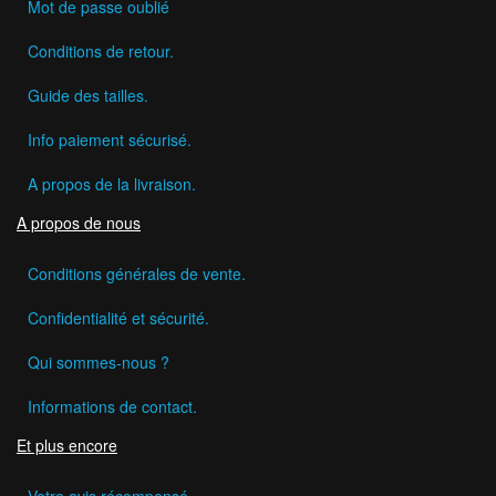
Mot de passe oublié
Conditions de retour.
Guide des tailles.
Info paiement sécurisé.
A propos de la livraison.
A propos de nous
Conditions générales de vente.
Confidentialité et sécurité.
Qui sommes-nous ?
Informations de contact.
Et plus encore
Votre avis récompensé.