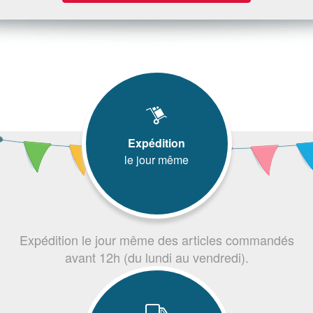
Expédition
le jour même
Expédition le jour même des articles commandés
avant 12h (du lundi au vendredi).