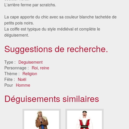
L'arrière ferme par scratchs.
La cape apporte du chic avec sa couleur blanche tachetée de
petits pois noirs.
La coiffe est typique du style médiéval et complète le
déguisement.
Suggestions de recherche.
Type :
Deguisement
Personnage :
Roi, reine
Thème :
Religion
Fête :
Noël
Pour
Homme
Déguisements similaires