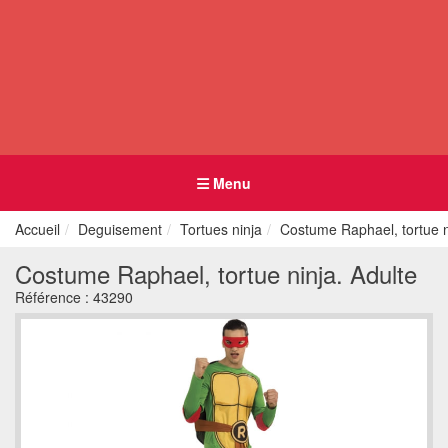
Menu
Accueil
Deguisement
Tortues ninja
Costume Raphael, tortue n
Costume Raphael, tortue ninja. Adulte
Référence :
43290