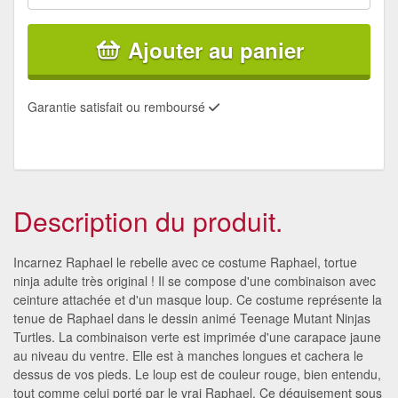
Ajouter au panier
Garantie satisfait ou remboursé
Description du produit.
Incarnez Raphael le rebelle avec ce costume Raphael, tortue
ninja adulte très original ! Il se compose d'une combinaison avec
ceinture attachée et d'un masque loup. Ce costume représente la
tenue de Raphael dans le dessin animé Teenage Mutant Ninjas
Turtles. La combinaison verte est imprimée d'une carapace jaune
au niveau du ventre. Elle est à manches longues et cachera le
dessus de vos pieds. Le loup est de couleur rouge, bien entendu,
tout comme celui porté par le vrai Raphael. Ce déguisement sous