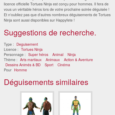
licence officielle Tortues Ninja est conçu pour hommes. Il fera de
vous un véritable héros lors de votre prochaine soirée déguisée !
Et n'oubliez pas que d'autres nombreux déguisements de Tortues
Ninja sont aussi disponibles sur Happyfete !
Suggestions de recherche.
Type :
Deguisement
Licence :
Tortues Ninja
Personnage :
Super héros
Animal
Ninja
Thème :
Arts martiaux
Animaux
Action & Aventure
Dessins Animés & BD
Sport
Cinéma
Pour
Homme
Déguisements similaires