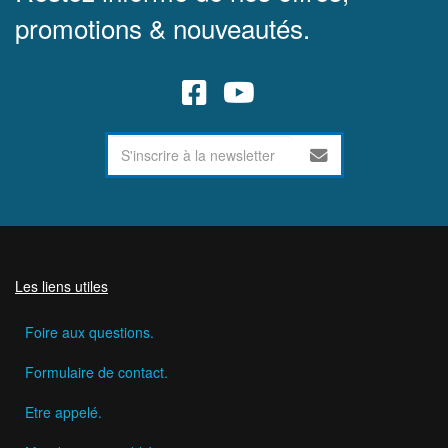
promotions & nouveautés.
Les liens utiles
Foire aux questions.
Formulaire de contact.
Etre appelé.