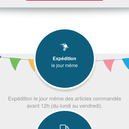
Expédition
le jour même
Expédition le jour même des articles commandés
avant 12h (du lundi au vendredi).