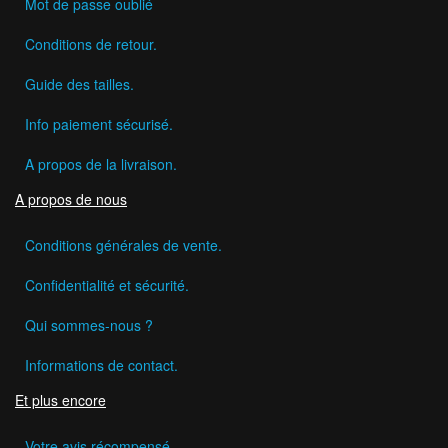
Mot de passe oublié
Conditions de retour.
Guide des tailles.
Info paiement sécurisé.
A propos de la livraison.
A propos de nous
Conditions générales de vente.
Confidentialité et sécurité.
Qui sommes-nous ?
Informations de contact.
Et plus encore
Votre avis récompensé.