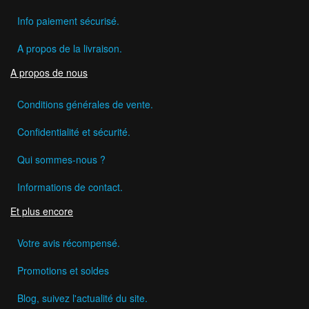
Info paiement sécurisé.
A propos de la livraison.
A propos de nous
Conditions générales de vente.
Confidentialité et sécurité.
Qui sommes-nous ?
Informations de contact.
Et plus encore
Votre avis récompensé.
Promotions et soldes
Blog, suivez l'actualité du site.