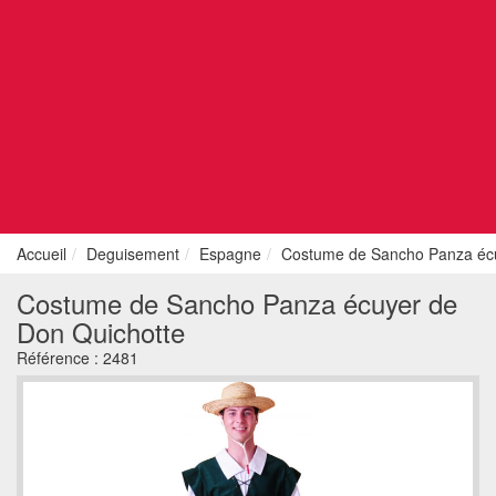
Accueil
Deguisement
Espagne
Costume de Sancho Panza écu
Costume de Sancho Panza écuyer de
Don Quichotte
Référence :
2481