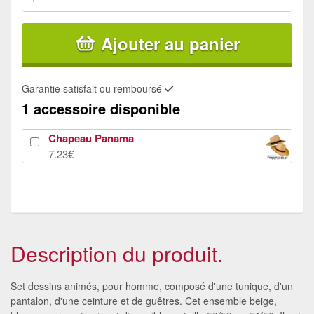
Ajouter au panier
Garantie satisfait ou remboursé
1 accessoire disponible
Chapeau Panama
7.23€
Description du produit.
Set dessins animés, pour homme, composé d'une tunique, d'un
pantalon, d'une ceinture et de guêtres. Cet ensemble beige,