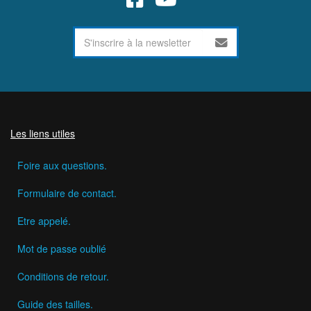
Les liens utiles
Foire aux questions.
Formulaire de contact.
Etre appelé.
Mot de passe oublié
Conditions de retour.
Guide des tailles.