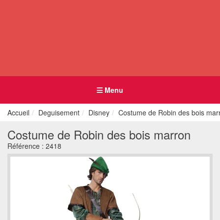
Menu
Accueil
Deguisement
Disney
Costume de Robin des bois mar
Costume de Robin des bois marron
Référence :
2418