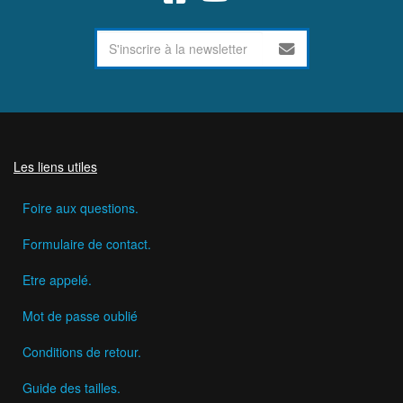
Les liens utiles
Foire aux questions.
Formulaire de contact.
Etre appelé.
Mot de passe oublié
Conditions de retour.
Guide des tailles.