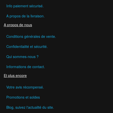
Info paiement sécurisé.
A propos de la livraison.
A propos de nous
Conditions générales de vente.
Confidentialité et sécurité.
Qui sommes-nous ?
Informations de contact.
Et plus encore
Votre avis récompensé.
Promotions et soldes
Blog, suivez l'actualité du site.