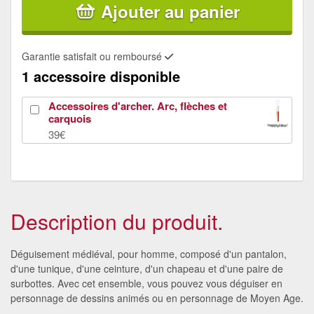
Ajouter au panier
Garantie satisfait ou remboursé
1 accessoire disponible
Accessoires d'archer. Arc, flèches et
carquois
39€
Description du produit.
Déguisement médiéval, pour homme, composé d'un pantalon,
d'une tunique, d'une ceinture, d'un chapeau et d'une paire de
surbottes. Avec cet ensemble, vous pouvez vous déguiser en
personnage de dessins animés ou en personnage de Moyen Age.