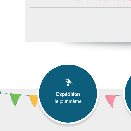
Expédition
le jour même