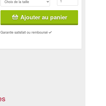
Ajouter au panier
Garantie satisfait ou remboursé
es