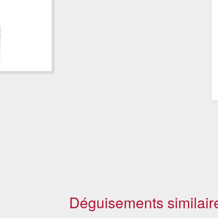
Déguisements similair