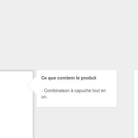
Ce que contient le produit
Combinaison à capuche tout en
un.