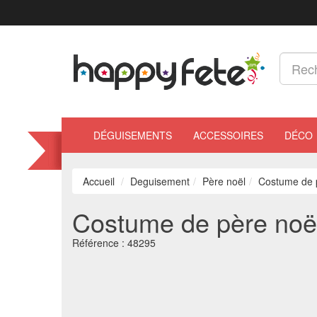
DÉGUISEMENTS
ACCESSOIRES
DÉCO
Accueil
Deguisement
Père noël
Costume de 
Costume de père noë
Référence :
48295