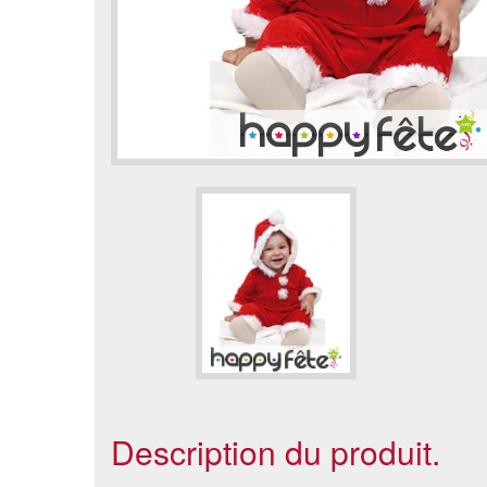
Description du produit.