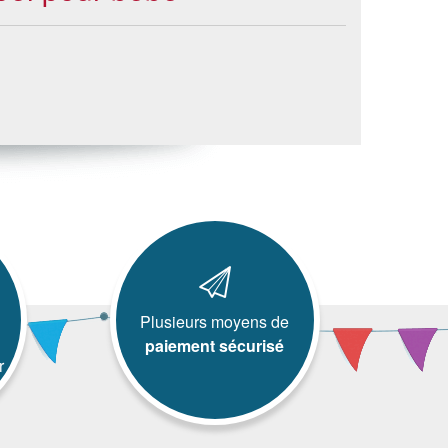
Plusieurs moyens de
paiement sécurisé
r