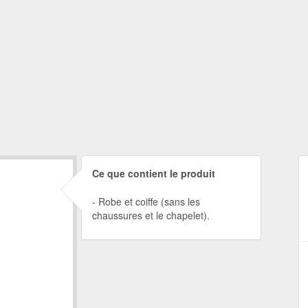
Ce que contient le produit
Robe et coiffe (sans les
chaussures et le chapelet).