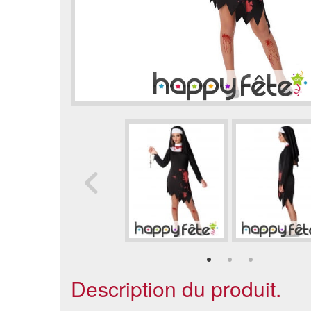
Description du produit.