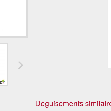
Déguisements similair