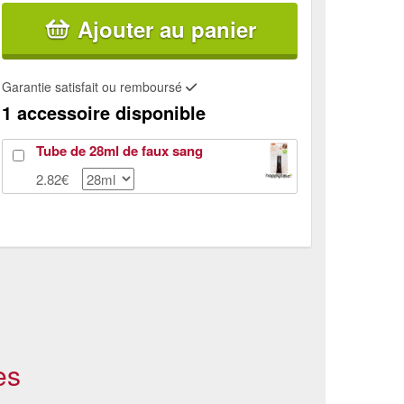
Ajouter au panier
Garantie satisfait ou remboursé
1 accessoire disponible
Tube de 28ml de faux sang
2.82€
es