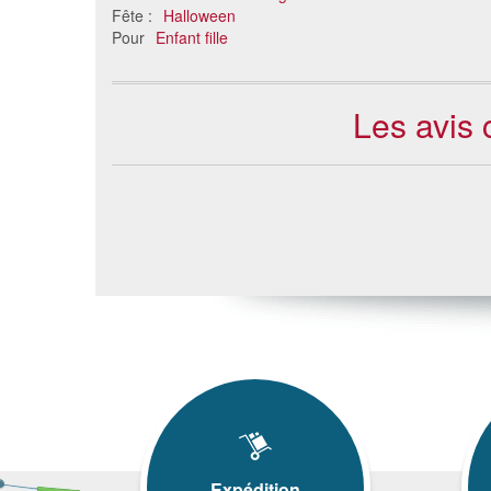
Fête :
Halloween
Pour
Enfant fille
Les avis 
Expédition