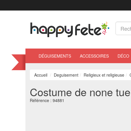
DÉGUISEMENTS
ACCESSOIRES
DÉCO
Accueil
Deguisement
Religieux et religieuse
Costume de none tu
Référence :
94881