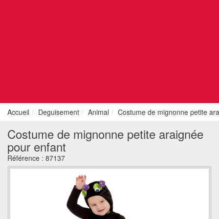
Accueil
Deguisement
Animal
Costume de mignonne petite ara
Costume de mignonne petite araignée
pour enfant
Référence :
87137