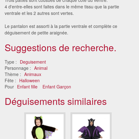
4 d'entre-elles sont faites dans le même tissu que la partie
ventrale et les 2 autres sont vertes.
Le pantalon est assorti à la partie ventrale et complète ce
déguisement de petite araignée.
Suggestions de recherche.
Type :
Deguisement
Personnage :
Animal
Thème :
Animaux
Fête :
Halloween
Pour
Enfant fille
Enfant Garçon
Déguisements similaires