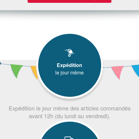
Expédition
le jour même
Expédition le jour même des articles commandés
avant 12h (du lundi au vendredi).