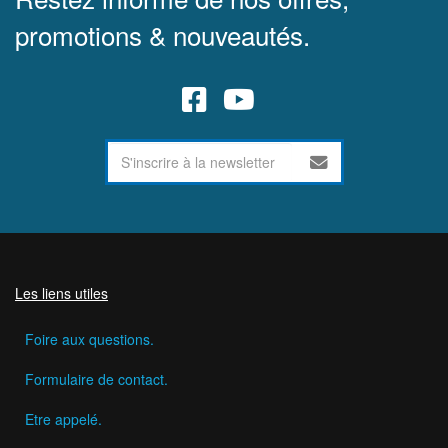
promotions & nouveautés.
Les liens utiles
Foire aux questions.
Formulaire de contact.
Etre appelé.