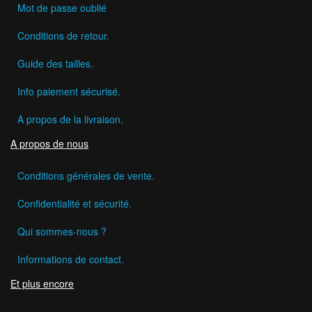
Mot de passe oublié
Conditions de retour.
Guide des tailles.
Info paiement sécurisé.
A propos de la livraison.
A propos de nous
Conditions générales de vente.
Confidentialité et sécurité.
Qui sommes-nous ?
Informations de contact.
Et plus encore