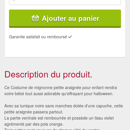
Ajouter au panier
Garantie satisfait ou remboursé
Description du produit.
Ce Costume de mignonne petite araignée pour enfant rendra
votre bébé tout aussi adorable qu'effrayant pour halloween.
Avec sa tunique noire sans manches dotée d'une capuche, cette
petite araignée passera partout.
La partie ventrale est rembourrée et possède un tissu violet
agrémenté par des pois orange.
Trois pattes sont cousues de chaque côté du ventre.