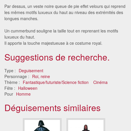
Par dessus, un veste noire queue de pie effet velours qui reprend
les mêmes motifs luxueux du haut au niveau des extrémités des
longues manches.
Un cummerbund souligne la taille tout en reprenant les motifs
luxueux du haut.
Il apporte la touche majestueuse à ce costume royal.
Suggestions de recherche.
Type :
Deguisement
Personnage :
Roi, reine
Thème :
Fantastique/futuriste/Science fiction
Cinéma
Fête :
Halloween
Pour
Homme
Déguisements similaires