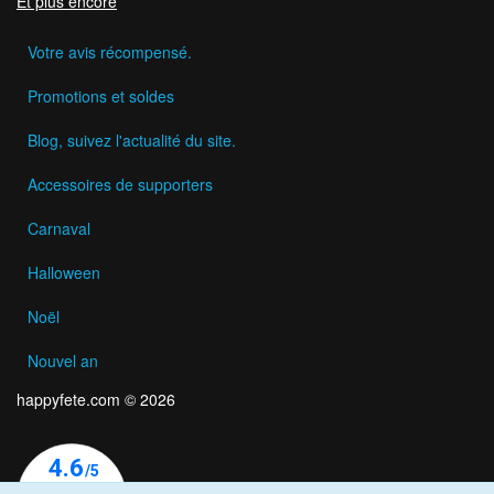
Et plus encore
Votre avis récompensé.
Promotions et soldes
Blog, suivez l'actualité du site.
Accessoires de supporters
Carnaval
Halloween
Noël
Nouvel an
happyfete.com © 2026