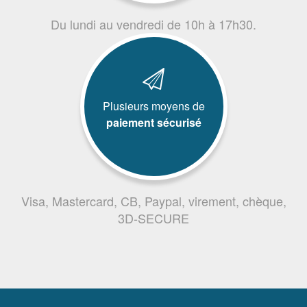
Du lundi au vendredi de 10h à 17h30.
Plusieurs moyens de
paiement sécurisé
Visa, Mastercard, CB, Paypal, virement, chèque,
3D-SECURE