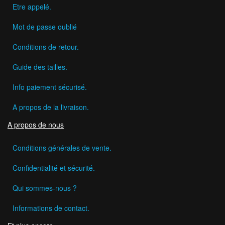
Etre appelé.
Mot de passe oublié
Conditions de retour.
Guide des tailles.
Info paiement sécurisé.
A propos de la livraison.
A propos de nous
Conditions générales de vente.
Confidentialité et sécurité.
Qui sommes-nous ?
Informations de contact.