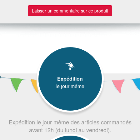
Laisser un commentaire sur ce produit
Expédition
le jour même
Expédition le jour même des articles commandés
avant 12h (du lundi au vendredi).