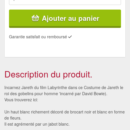
Ajouter au panier
Garantie satisfait ou remboursé
Description du produit.
Incarnez Jareth du film Labyrinthe dans ce Costume de Jareth le
roi des gobelins pour homme 'incarné par David Bowie).
Vous trouverez ici:
Un haut blanc richement décoré de brocart noir et blanc en forme
de fleurs.
Il est agrémenté par un jabot blanc.