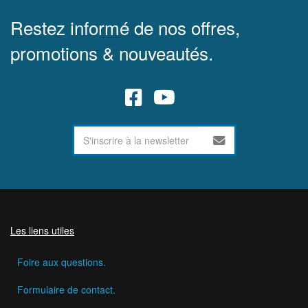
Restez informé de nos offres,
promotions & nouveautés.
Les liens utiles
Foire aux questions.
Formulaire de contact.