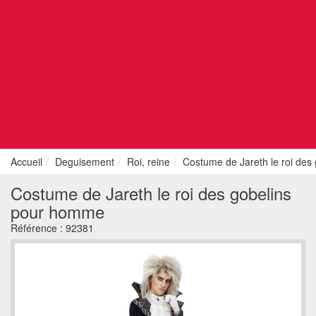
Accueil
Deguisement
Roi, reine
Costume de Jareth le roi de
Costume de Jareth le roi des gobelins
pour homme
Référence :
92381