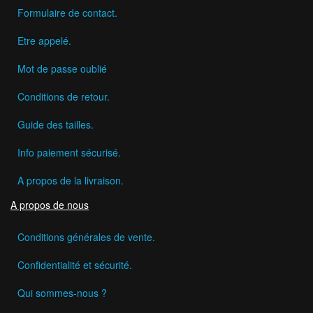
Formulaire de contact.
Etre appelé.
Mot de passe oublié
Conditions de retour.
Guide des tailles.
Info paiement sécurisé.
A propos de la livraison.
A propos de nous
Conditions générales de vente.
Confidentialité et sécurité.
Qui sommes-nous ?