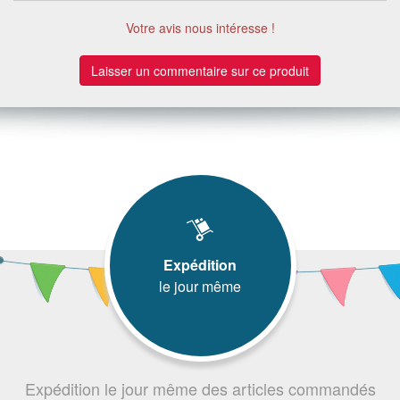
Votre avis nous intéresse !
Laisser un commentaire sur ce produit
Expédition
le jour même
Expédition le jour même des articles commandés