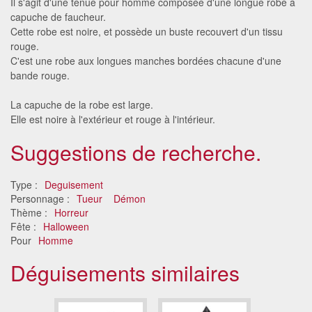
Il s'agit d'une tenue pour homme composée d'une longue robe à
capuche de faucheur.
Cette robe est noire, et possède un buste recouvert d'un tissu
rouge.
C'est une robe aux longues manches bordées chacune d'une
bande rouge.
La capuche de la robe est large.
Elle est noire à l'extérieur et rouge à l'intérieur.
Suggestions de recherche.
Type :
Deguisement
Personnage :
Tueur
Démon
Thème :
Horreur
Fête :
Halloween
Pour
Homme
Déguisements similaires