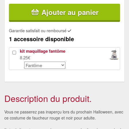
Ajouter au panier
Garantie satisfait ou remboursé
1 accessoire disponible
kit maquillage fantôme
8.25€
Description du produit.
Vous ne passerez pas inaperçu lors du prochain Halloween, avec
ce costume de faucheur rouge et noir pour adulte.