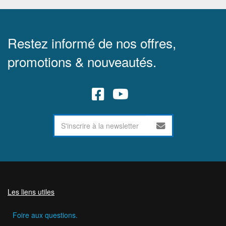
Restez informé de nos offres,
promotions & nouveautés.
Les liens utiles
Foire aux questions.