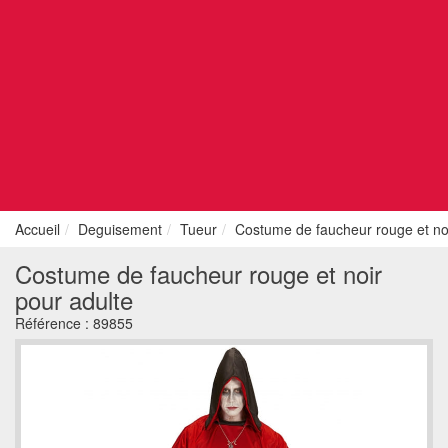
Accueil
Deguisement
Tueur
Costume de faucheur rouge et noi
Costume de faucheur rouge et noir
pour adulte
Référence :
89855