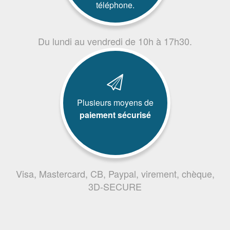
téléphone.
Du lundi au vendredi de 10h à 17h30.
Plusieurs moyens de
paiement sécurisé
Visa, Mastercard, CB, Paypal, virement, chèque,
3D-SECURE