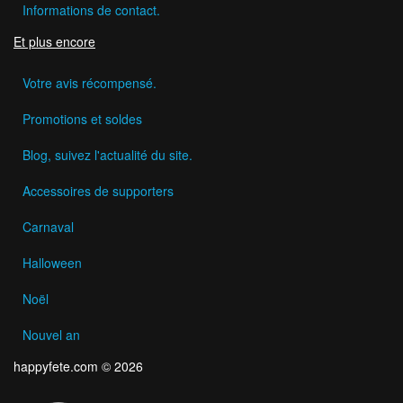
Informations de contact.
Et plus encore
Votre avis récompensé.
Promotions et soldes
Blog, suivez l'actualité du site.
Accessoires de supporters
Carnaval
Halloween
Noël
Nouvel an
happyfete.com © 2026