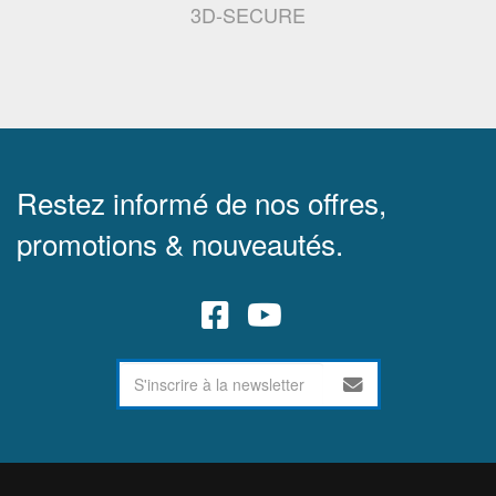
3D-SECURE
Restez informé de nos offres,
promotions & nouveautés.