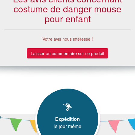
costume de danger mouse
pour enfant
Votre avis nous intéresse !
Laisser un commentaire sur ce produit
Expédition
le jour même