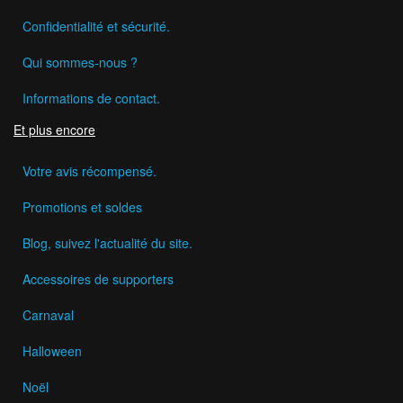
Confidentialité et sécurité.
Qui sommes-nous ?
Informations de contact.
Et plus encore
Votre avis récompensé.
Promotions et soldes
Blog, suivez l'actualité du site.
Accessoires de supporters
Carnaval
Halloween
Noël