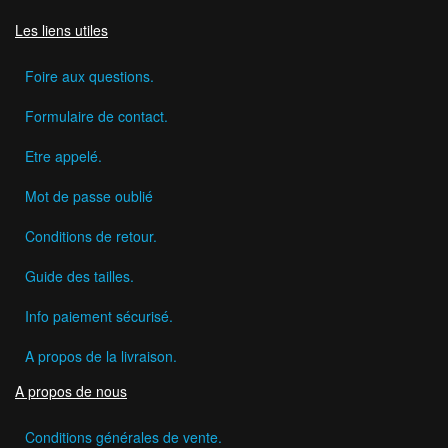
Les liens utiles
Foire aux questions.
Formulaire de contact.
Etre appelé.
Mot de passe oublié
Conditions de retour.
Guide des tailles.
Info paiement sécurisé.
A propos de la livraison.
A propos de nous
Conditions générales de vente.