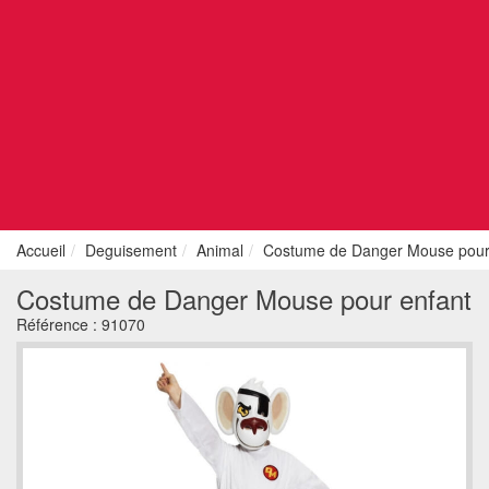
Accueil
Deguisement
Animal
Costume de Danger Mouse pour
Costume de Danger Mouse pour enfant
Référence :
91070