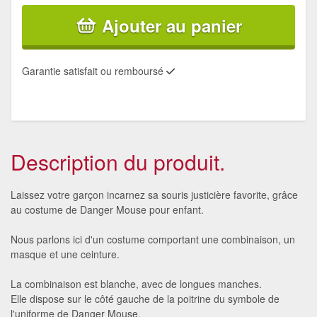
Ajouter au panier
Garantie satisfait ou remboursé
Description du produit.
Laissez votre garçon incarnez sa souris justicière favorite, grâce
au costume de Danger Mouse pour enfant.
Nous parlons ici d'un costume comportant une combinaison, un
masque et une ceinture.
La combinaison est blanche, avec de longues manches.
Elle dispose sur le côté gauche de la poitrine du symbole de
l'uniforme de Danger Mouse.