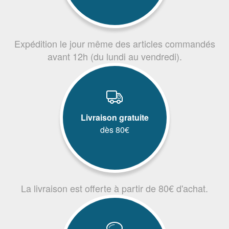
Expédition le jour même des articles commandés
avant 12h (du lundi au vendredi).
Livraison gratuite
dès 80€
La livraison est offerte à partir de 80€ d'achat.