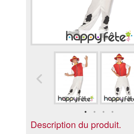
Description du produit.