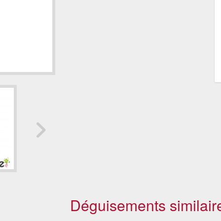
Déguisements similair