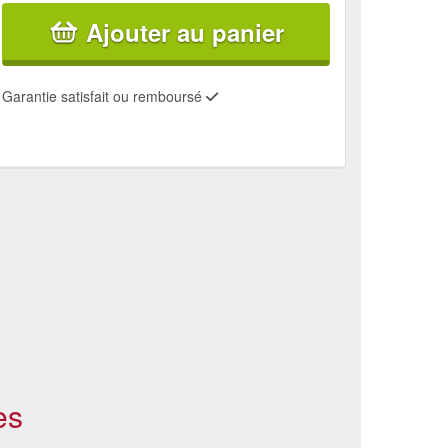
Ajouter au panier
Garantie satisfait ou remboursé
es