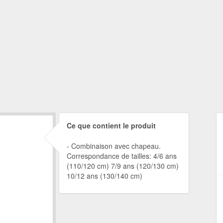
Ce que contient le produit
Combinaison avec chapeau.
Correspondance de tailles: 4/6 ans
(110/120 cm) 7/9 ans (120/130 cm)
10/12 ans (130/140 cm)