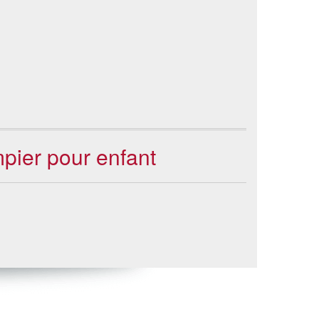
pier pour enfant