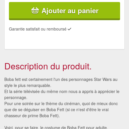
Ajouter au panier
Garantie satisfait ou remboursé
Description du produit.
Boba fett est certainement l'un des personnages Star Wars au
style le plus remarquable.
Et la série télévisée du même nom nous a appris à apprécier le
personnage.
Pour une soirée sur le thème du cinéman, quoi de mieux donc
que de se déguiser en Boba Fett (si ce n'est d'être le vrai
chasseur de prime Boba Fett).
Voici, pour se faire, le costume de Boba Fett pour adulte.