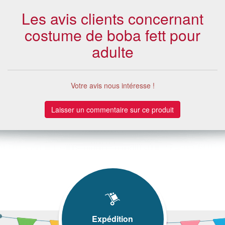
Les avis clients concernant
costume de boba fett pour
adulte
Votre avis nous intéresse !
Laisser un commentaire sur ce produit
Expédition