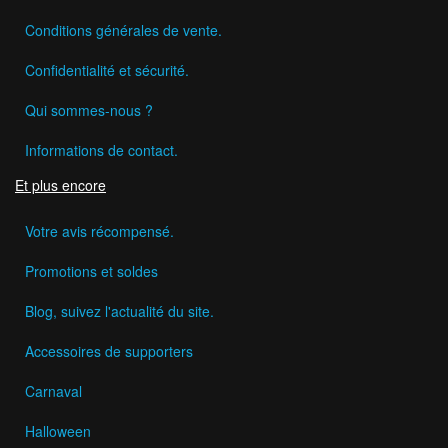
Conditions générales de vente.
Confidentialité et sécurité.
Qui sommes-nous ?
Informations de contact.
Et plus encore
Votre avis récompensé.
Promotions et soldes
Blog, suivez l'actualité du site.
Accessoires de supporters
Carnaval
Halloween