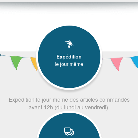
Expédition
le jour même
Expédition le jour même des articles commandés
avant 12h (du lundi au vendredi).