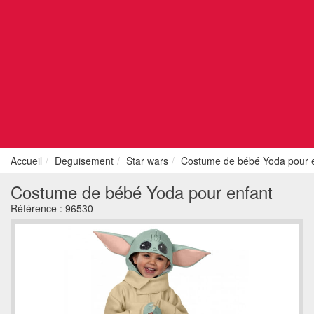
Accueil
Deguisement
Star wars
Costume de bébé Yoda pour 
Costume de bébé Yoda pour enfant
Référence :
96530