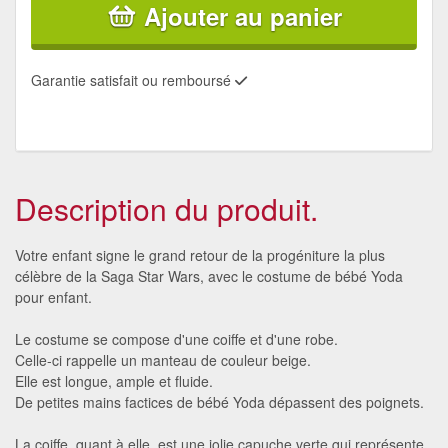
Ajouter au panier
Garantie satisfait ou remboursé
Description du produit.
Votre enfant signe le grand retour de la progéniture la plus
célèbre de la Saga Star Wars, avec le costume de bébé Yoda
pour enfant.
Le costume se compose d'une coiffe et d'une robe.
Celle-ci rappelle un manteau de couleur beige.
Elle est longue, ample et fluide.
De petites mains factices de bébé Yoda dépassent des poignets.
La coiffe, quant à elle, est une jolie capuche verte qui représente