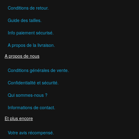
Conditions de retour.
Guide des tailles.
Info paiement sécurisé.
A propos de la livraison.
A propos de nous
Conditions générales de vente.
Confidentialité et sécurité.
Qui sommes-nous ?
Informations de contact.
Et plus encore
Votre avis récompensé.