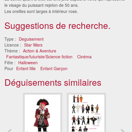
le visage du puissant rejeton de 50 ans.
Les oreilles sont larges à intérieur rose.
Suggestions de recherche.
Type :
Deguisement
Licence :
Star Wars
Thème :
Action & Aventure
Fantastique/futuriste/Science fiction
Cinéma
Fête :
Halloween
Pour
Enfant fille
Enfant Garçon
Déguisements similaires