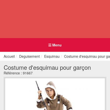
Menu
Accueil
Deguisement
Esquimau
Costume d'esquimau pour ga
Costume d'esquimau pour garçon
Référence :
91667