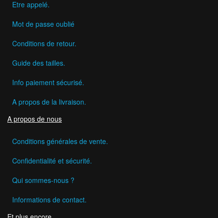
Etre appelé.
Mot de passe oublié
Conditions de retour.
Guide des tailles.
Info paiement sécurisé.
A propos de la livraison.
A propos de nous
Conditions générales de vente.
Confidentialité et sécurité.
Qui sommes-nous ?
Informations de contact.
Et plus encore