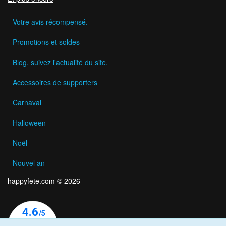
Votre avis récompensé.
Promotions et soldes
Blog, suivez l'actualité du site.
Accessoires de supporters
Carnaval
Halloween
Noël
Nouvel an
happyfete.com © 2026