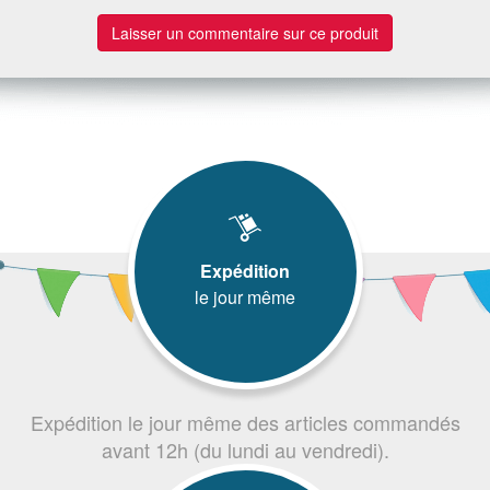
Laisser un commentaire sur ce produit
Expédition
le jour même
Expédition le jour même des articles commandés
avant 12h (du lundi au vendredi).