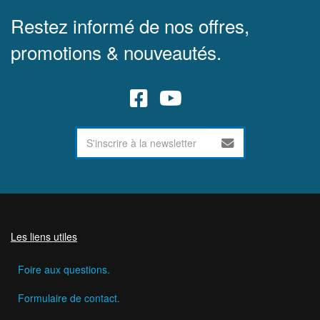
Restez informé de nos offres,
promotions & nouveautés.
Les liens utiles
Foire aux questions.
Formulaire de contact.