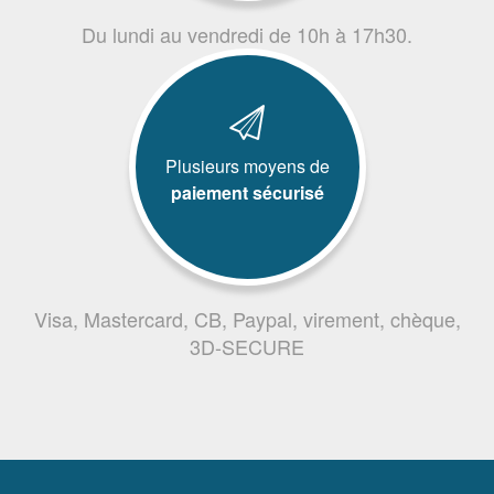
Du lundi au vendredi de 10h à 17h30.
Plusieurs moyens de
paiement sécurisé
Visa, Mastercard, CB, Paypal, virement, chèque,
3D-SECURE