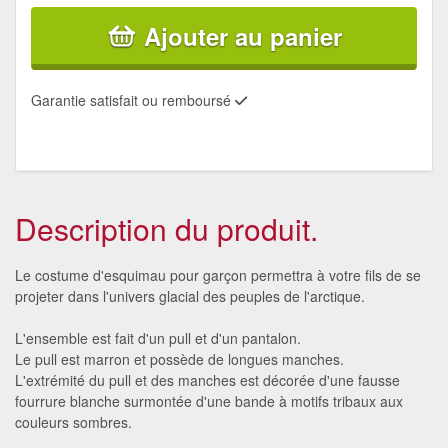
Ajouter au panier
Garantie satisfait ou remboursé
Description du produit.
Le costume d'esquimau pour garçon permettra à votre fils de se
projeter dans l'univers glacial des peuples de l'arctique.
L'ensemble est fait d'un pull et d'un pantalon.
Le pull est marron et possède de longues manches.
L'extrémité du pull et des manches est décorée d'une fausse
fourrure blanche surmontée d'une bande à motifs tribaux aux
couleurs sombres.