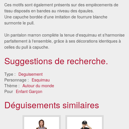
Ces motifs sont également présents sur des empiècements de
tissu disposés en bandes au niveau des épaules.
Une capuche bordée d'une imitation de fourrure blanche
surmonte le pull.
Un pantalon marron complète la tenue d'esquimau et s'harmonise
parfaitement à l'ensemble, grâce à ses décorations identiques à
celles du pull à capuche.
Suggestions de recherche.
Type :
Deguisement
Personnage :
Esquimau
Thème :
Autour du monde
Pour
Enfant Garçon
Déguisements similaires