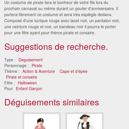
Un costume de pirate fera le bonheur de votre fils lors du
prochain carnaval ou même durant un gouter d'anniversaire. Il
portera fièrement ce costume et sera très espiègle dedans.
Composé d'une tunique rouge avec lacet noir, un pantalon noir,
une ceinture rouge et noir, un bandeau noir il pourra le porter
pour une fête ayant pour thème pirate et corsaire.
Suggestions de recherche.
Type :
Deguisement
Personnage :
Pirate
Thème :
Action & Aventure
Cape et d'épée
Pirate et corsaire
Fête :
Halloween
Pour
Enfant Garçon
Déguisements similaires