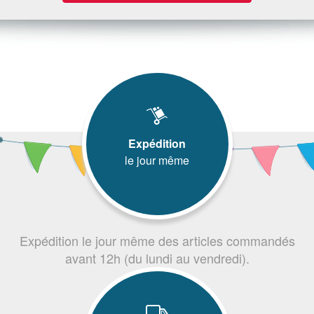
Expédition
le jour même
Expédition le jour même des articles commandés
avant 12h (du lundi au vendredi).