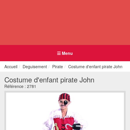
Menu
Accueil
Deguisement
Pirate
Costume d'enfant pirate John
Costume d'enfant pirate John
Référence :
2781