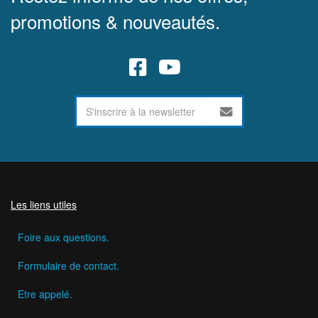
promotions & nouveautés.
Les liens utiles
Foire aux questions.
Formulaire de contact.
Etre appelé.