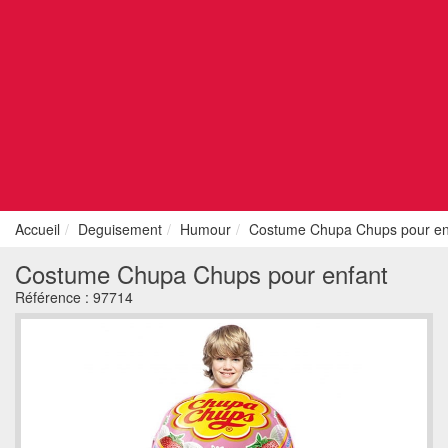
Accueil
Deguisement
Humour
Costume Chupa Chups pour en
Costume Chupa Chups pour enfant
Référence :
97714