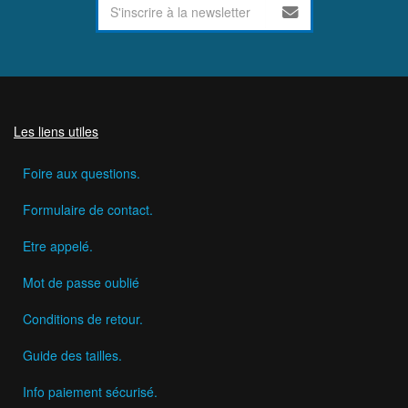
Les liens utiles
Foire aux questions.
Formulaire de contact.
Etre appelé.
Mot de passe oublié
Conditions de retour.
Guide des tailles.
Info paiement sécurisé.