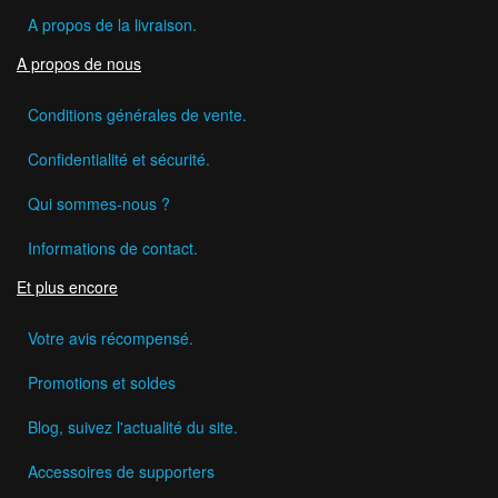
A propos de la livraison.
A propos de nous
Conditions générales de vente.
Confidentialité et sécurité.
Qui sommes-nous ?
Informations de contact.
Et plus encore
Votre avis récompensé.
Promotions et soldes
Blog, suivez l'actualité du site.
Accessoires de supporters