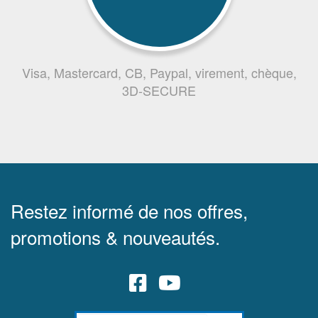
Visa, Mastercard, CB, Paypal, virement, chèque,
3D-SECURE
Restez informé de nos offres,
promotions & nouveautés.