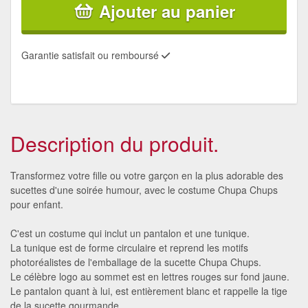
Ajouter au panier
Garantie satisfait ou remboursé
Description du produit.
Transformez votre fille ou votre garçon en la plus adorable des
sucettes d'une soirée humour, avec le costume Chupa Chups
pour enfant.
C'est un costume qui inclut un pantalon et une tunique.
La tunique est de forme circulaire et reprend les motifs
photoréalistes de l'emballage de la sucette Chupa Chups.
Le célèbre logo au sommet est en lettres rouges sur fond jaune.
Le pantalon quant à lui, est entièrement blanc et rappelle la tige
de la sucette gourmande.