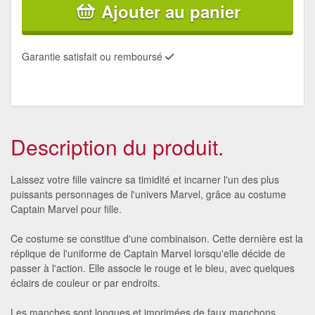
Ajouter au panier
Garantie satisfait ou remboursé
Description du produit.
Laissez votre fille vaincre sa timidité et incarner l'un des plus
puissants personnages de l'univers Marvel, grâce au costume
Captain Marvel pour fille.
Ce costume se constitue d'une combinaison. Cette dernière est la
réplique de l'uniforme de Captain Marvel lorsqu'elle décide de
passer à l'action. Elle associe le rouge et le bleu, avec quelques
éclairs de couleur or par endroits.
Les manches sont longues et imprimées de faux manchons