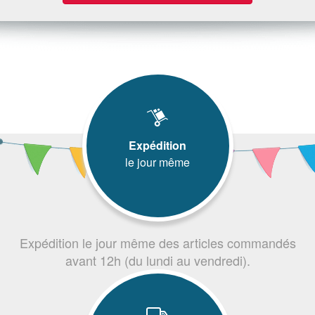
Expédition
le jour même
Expédition le jour même des articles commandés
avant 12h (du lundi au vendredi).