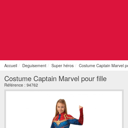
Accueil
Deguisement
Super héros
Costume Captain Marvel pou
Costume Captain Marvel pour fille
Référence :
94762