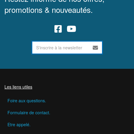
promotions & nouveautés.
Les liens utiles
Foire aux questions.
Formulaire de contact.
Etre appelé.