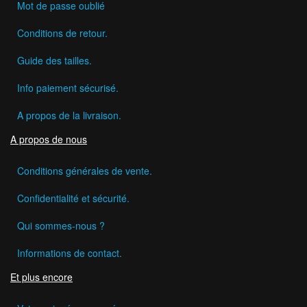
Mot de passe oublié
Conditions de retour.
Guide des tailles.
Info paiement sécurisé.
A propos de la livraison.
A propos de nous
Conditions générales de vente.
Confidentialité et sécurité.
Qui sommes-nous ?
Informations de contact.
Et plus encore