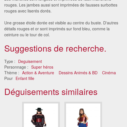
rouges. Les jambes aussi sont imprimées de fausses surbottes
rouges avec liserés dorés.
Une grosse étoile dorée est visible au centre du buste. D'autres
détails rouges et or sont imprimés sur fond bleu, comme la
ceinture ou le tour de col.
Suggestions de recherche.
Type :
Deguisement
Personnage :
Super héros
Thème :
Action & Aventure
Dessins Animés & BD
Cinéma
Pour
Enfant fille
Déguisements similaires