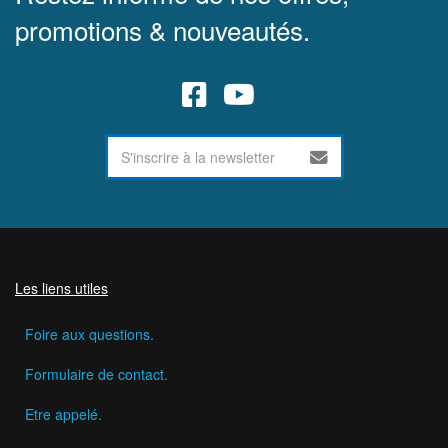
promotions & nouveautés.
Les liens utiles
Foire aux questions.
Formulaire de contact.
Etre appelé.