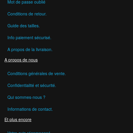
Mot de passe oublié
Conditions de retour.
Guide des tailles.
Info paiement sécurisé.
A propos de la livraison.
A propos de nous
Conditions générales de vente.
Confidentialité et sécurité.
Qui sommes-nous ?
Informations de contact.
Et plus encore