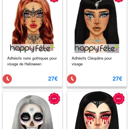
Adhésifs noirs gothiques pour
Adhésifs Cléopâtre pour
visage de Halloween
visage
27€
27€