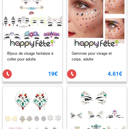
Bijoux de visage fantaisie à
Gemmes pour visage et
coller pour adulte
corps, adulte
19€
4.61€