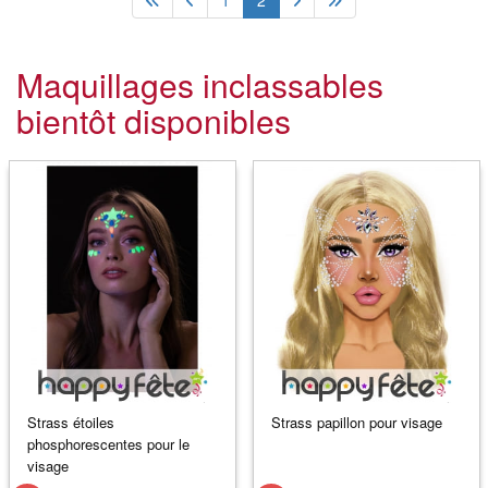
1
2
Maquillages inclassables
bientôt disponibles
Strass étoiles
Strass papillon pour visage
phosphorescentes pour le
visage