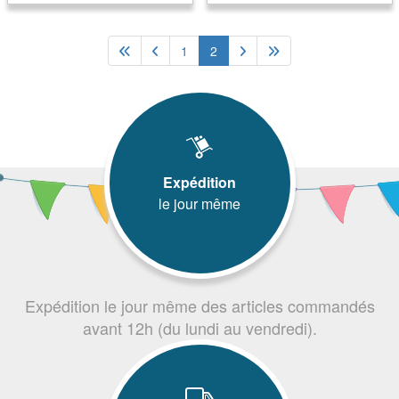
1
2
Expédition
le jour même
Expédition le jour même des articles commandés
avant 12h (du lundi au vendredi).