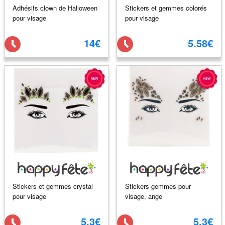
Adhésifs clown de Halloween
Stickers et gemmes colorés
pour visage
pour visage
14€
5.58€
Stickers et gemmes crystal
Stickers gemmes pour
pour visage
visage, ange
5.3€
5.3€