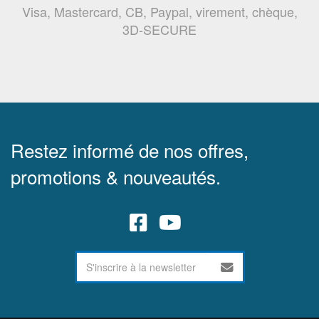
Visa, Mastercard, CB, Paypal, virement, chèque,
3D-SECURE
Restez informé de nos offres,
promotions & nouveautés.