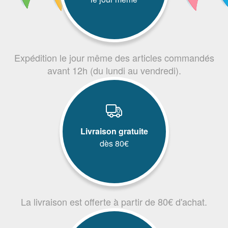
Expédition le jour même des articles commandés
avant 12h (du lundi au vendredi).
Livraison gratuite
dès 80€
La livraison est offerte à partir de 80€ d'achat.