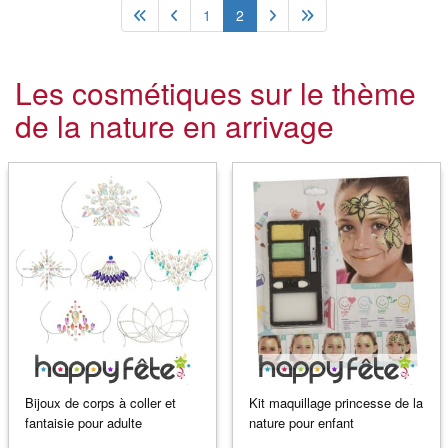
1
2
Les cosmétiques sur le thème
de la nature en arrivage
Bijoux de corps à coller et
Kit maquillage princesse de la
fantaisie pour adulte
nature pour enfant