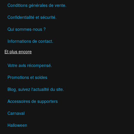
Conditions générales de vente.
Confidentialité et sécurité.
Qui sommes-nous ?
Informations de contact.
Et plus encore
Votre avis récompensé.
Promotions et soldes
Blog, suivez l'actualité du site.
Accessoires de supporters
Carnaval
Halloween