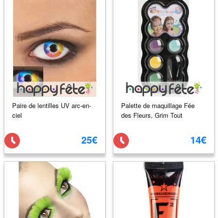
Paire de lentilles UV arc-en-
Palette de maquillage Fée
ciel
des Fleurs, Grim Tout
25€
14€