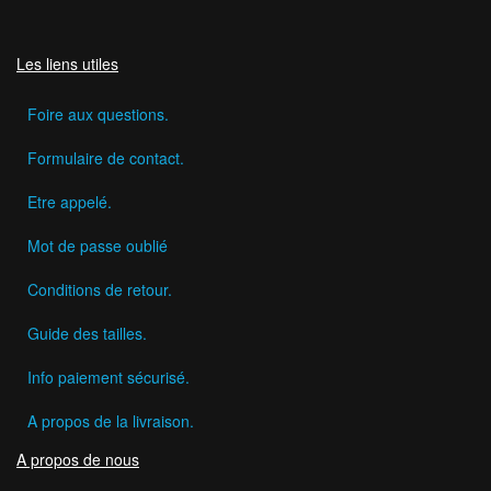
Les liens utiles
Foire aux questions.
Formulaire de contact.
Etre appelé.
Mot de passe oublié
Conditions de retour.
Guide des tailles.
Info paiement sécurisé.
A propos de la livraison.
A propos de nous