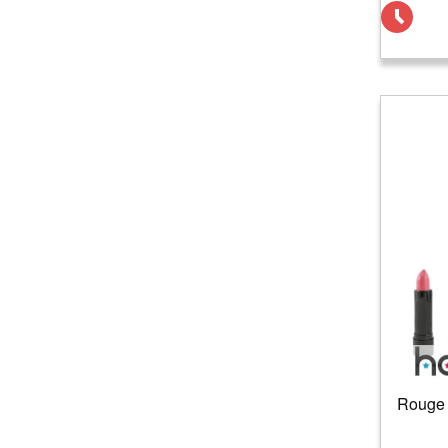
Rouge 