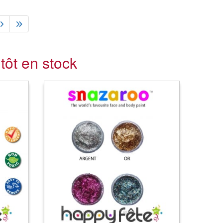
tôt en stock