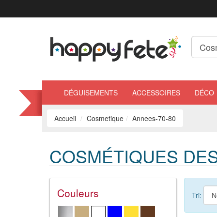
DÉGUISEMENTS
ACCESSOIRES
DÉCO
Accueil
Cosmetique
Annees-70-80
COSMÉTIQUES DES 
Couleurs
Tri: