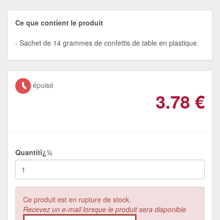
Ce que contient le produit
Sachet de 14 grammes de confettis de table en plastique.
épuisé
3.78
€
Quantitï¿½
Ce produit est en rupture de stock.
Recevez un e-mail lorsque le produit sera disponible