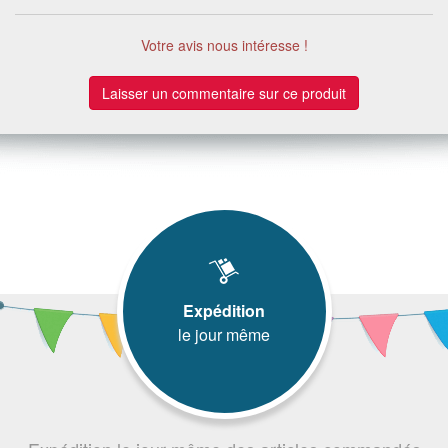
Votre avis nous intéresse !
Laisser un commentaire sur ce produit
Expédition
le jour même