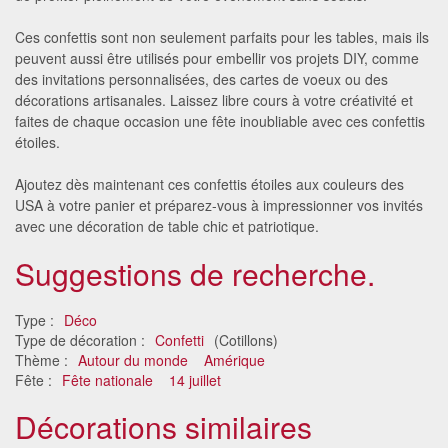
Ces confettis sont non seulement parfaits pour les tables, mais ils
peuvent aussi être utilisés pour embellir vos projets DIY, comme
des invitations personnalisées, des cartes de voeux ou des
décorations artisanales. Laissez libre cours à votre créativité et
faites de chaque occasion une fête inoubliable avec ces confettis
étoiles.
Ajoutez dès maintenant ces confettis étoiles aux couleurs des
USA à votre panier et préparez-vous à impressionner vos invités
avec une décoration de table chic et patriotique.
Suggestions de recherche.
Type :
Déco
Type de décoration :
Confetti
(Cotillons)
Thème :
Autour du monde
Amérique
Fête :
Fête nationale
14 juillet
Décorations similaires