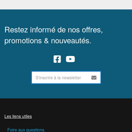
Restez informé de nos offres,
promotions & nouveautés.
Les liens utiles
Foire aux questions.