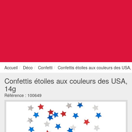
Accueil
Déco
Confetti
Confettis étoiles aux couleurs des USA,
Confettis étoiles aux couleurs des USA,
14g
Référence :
100649