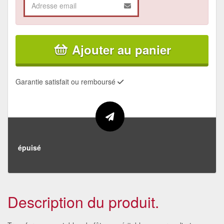
Ajouter au panier
Garantie satisfait ou remboursé
épuisé
Description du produit.