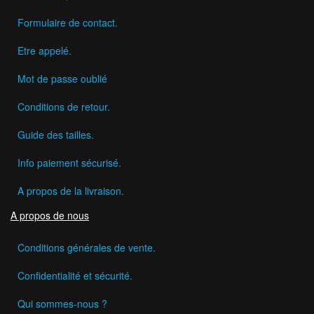
Formulaire de contact.
Etre appelé.
Mot de passe oublié
Conditions de retour.
Guide des tailles.
Info paiement sécurisé.
A propos de la livraison.
A propos de nous
Conditions générales de vente.
Confidentialité et sécurité.
Qui sommes-nous ?