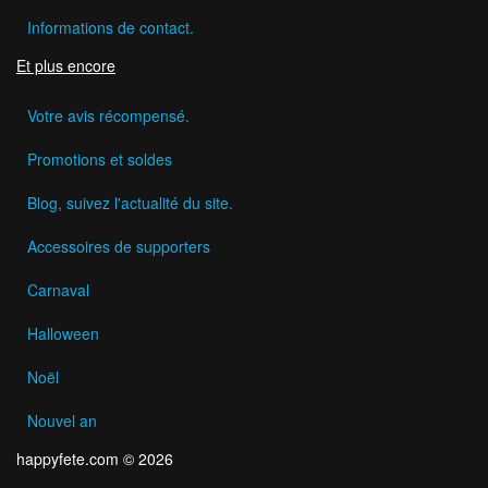
Informations de contact.
Et plus encore
Votre avis récompensé.
Promotions et soldes
Blog, suivez l'actualité du site.
Accessoires de supporters
Carnaval
Halloween
Noël
Nouvel an
happyfete.com © 2026