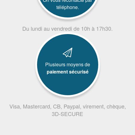
téléphone.
Du lundi au vendredi de 10h à 17h30.
Plusieurs moyens de
paiement sécurisé
Visa, Mastercard, CB, Paypal, virement, chèque,
3D-SECURE