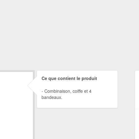
Ce que contient le produit
Combinaison, coiffe et 4
bandeaux.