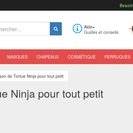
Besoin
Aide
Guides et conseils
MASQUES
CHAPEAUX
COSMÉTIQUE
PERRUQUES
on de Tortue Ninja pour tout petit
 Ninja pour tout petit