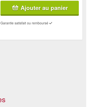
Ajouter au panier
Garantie satisfait ou remboursé
es