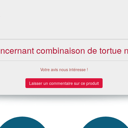
e
oncernant combinaison de tortue ni
Votre avis nous intéresse !
Laisser un commentaire sur ce produit