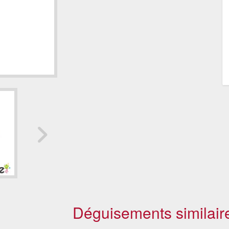
Déguisements similair