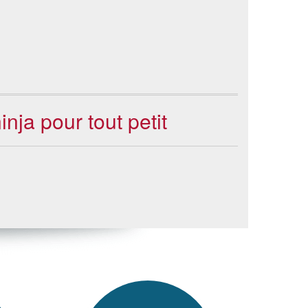
nja pour tout petit