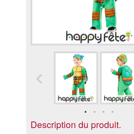
Description du produit.