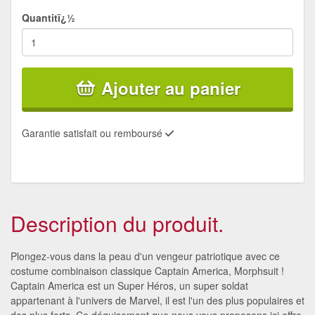
Quantitï¿½
Ajouter au panier
Garantie satisfait ou remboursé
Description du produit.
Plongez-vous dans la peau d'un vengeur patriotique avec ce
costume combinaison classique Captain America, Morphsuit !
Captain America est un Super Héros, un super soldat
appartenant à l'univers de Marvel, il est l'un des plus populaires et
des plus forts. Ce déguisement que nous vous proposons ici offre