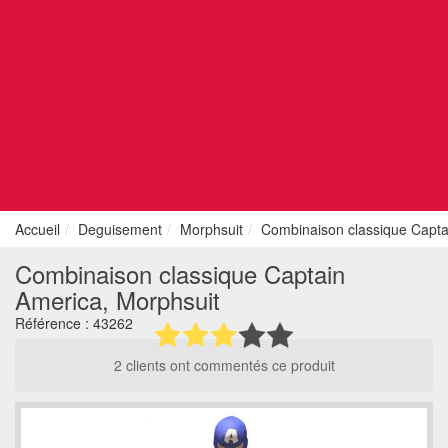
Accueil
Deguisement
Morphsuit
Combinaison classique Capta
Combinaison classique Captain
America, Morphsuit
Référence :
43262
2 clients ont commentés ce produit