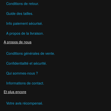
Conditions de retour.
Guide des tailles.
Info paiement sécurisé.
A propos de la livraison.
A propos de nous
Conditions générales de vente.
Confidentialité et sécurité.
Qui sommes-nous ?
Informations de contact.
Et plus encore
Votre avis récompensé.