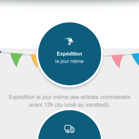
Expédition
le jour même
Expédition le jour même des articles commandés
avant 12h (du lundi au vendredi).