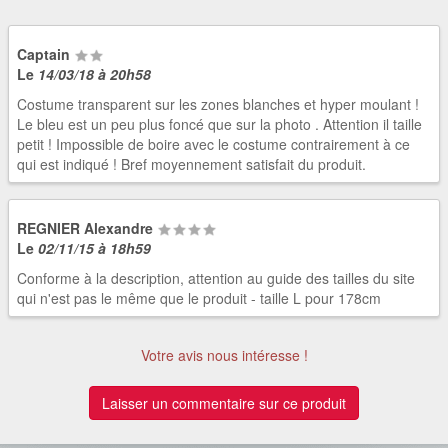
Captain
Le
14/03/18 à 20h58
Costume transparent sur les zones blanches et hyper moulant !
Le bleu est un peu plus foncé que sur la photo . Attention il taille
petit ! Impossible de boire avec le costume contrairement à ce
qui est indiqué ! Bref moyennement satisfait du produit.
REGNIER Alexandre
Le
02/11/15 à 18h59
Conforme à la description, attention au guide des tailles du site
qui n'est pas le même que le produit - taille L pour 178cm
Votre avis nous intéresse !
Laisser un commentaire sur ce produit