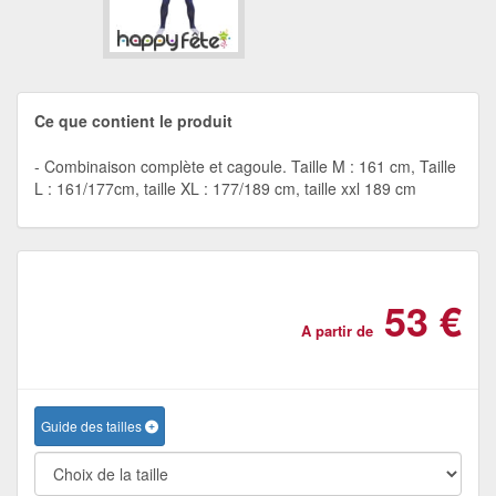
Ce que contient le produit
Combinaison complète et cagoule. Taille M : 161 cm, Taille
L : 161/177cm, taille XL : 177/189 cm, taille xxl 189 cm
53 €
A partir de
Guide des tailles